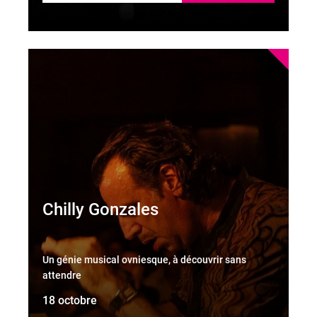
Chilly Gonzales
Un génie musical ovniesque, à découvrir sans
attendre
18 octobre