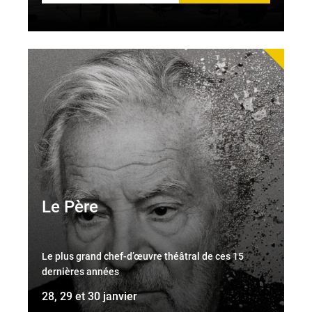
Le Père
Le plus grand chef-d’œuvre théâtral de ces 15
dernières années
28, 29 et 30 janvier