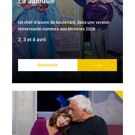
La Jalousie
Un chef-d’œuvre du boulevard, dans une version
renversante nommée aux Molières 2026
2, 3 et 4 avril
découvrir