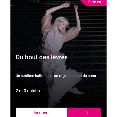
Date en +
Du bout des lèvres
Un sublime ballet que l’on reçoit du bout du cœur
2 et 3 octobre
découvrir