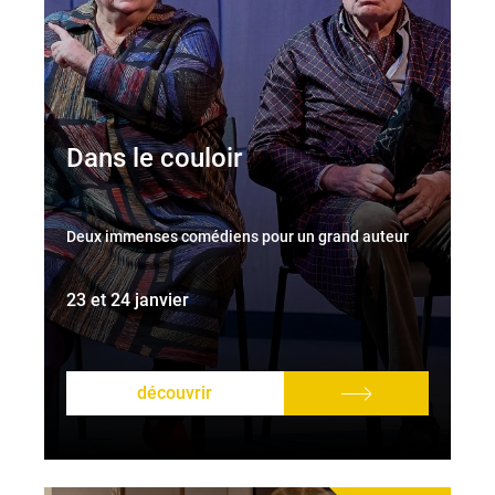
Dans le couloir
Deux immenses comédiens pour un grand auteur
23 et 24 janvier
découvrir