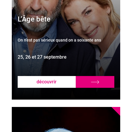
L’Âge bête
On n’est pas sérieux quand on a soixante ans
25, 26 et 27 septembre
découvrir