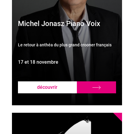
Michel Jonasz Piano Voix
Le retour à anthéa du plus grand crooner français
17 et 18 novembre
découvrir