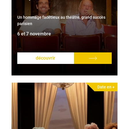
Un hommage facétieux au théâtre, grand succès
parisien
6 et 7 novembre
découvrir
Date en +