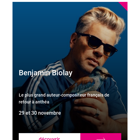
Benjamin Biolay
Le plus grand auteur-compositeur français de
retour à anthéa
29 et 30 novembre
découvrir