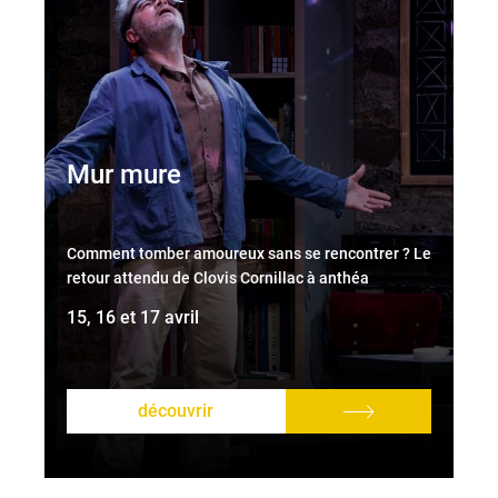
Mur mure
Comment tomber amoureux sans se rencontrer ? Le
retour attendu de Clovis Cornillac à anthéa
15, 16 et 17 avril
découvrir