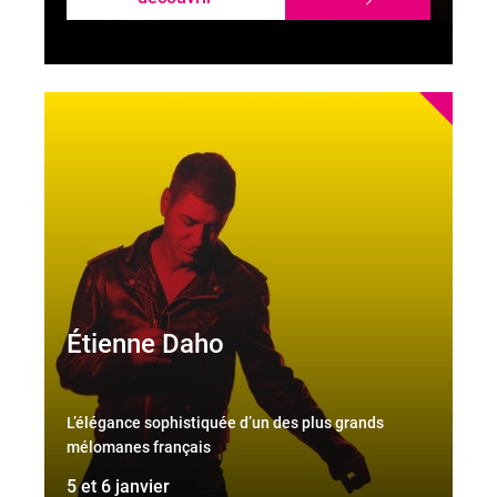
Étienne Daho
L’élégance sophistiquée d’un des plus grands
mélomanes français
5 et 6 janvier