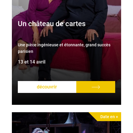
Un château de cartes
Une pièce ingénieuse et étonnante, grand succès
parisien
13 et 14 avril
découvrir
Date en +