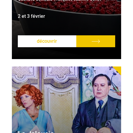
2 et 3 février
découvrir