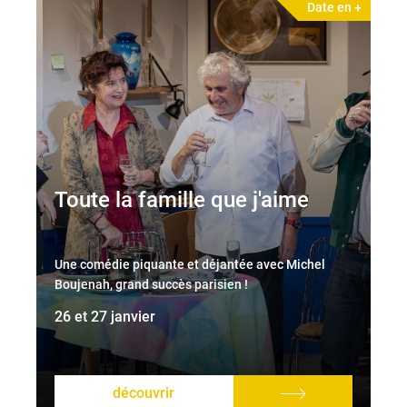
Date en +
Toute la famille que j'aime
Une comédie piquante et déjantée avec Michel
Boujenah, grand succès parisien !
26 et 27 janvier
découvrir