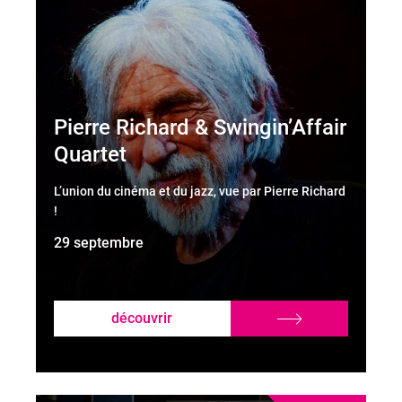
Pierre Richard & Swingin’Affair
Quartet
L’union du cinéma et du jazz, vue par Pierre Richard
!
29 septembre
découvrir