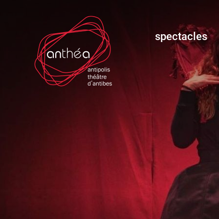
spectacles