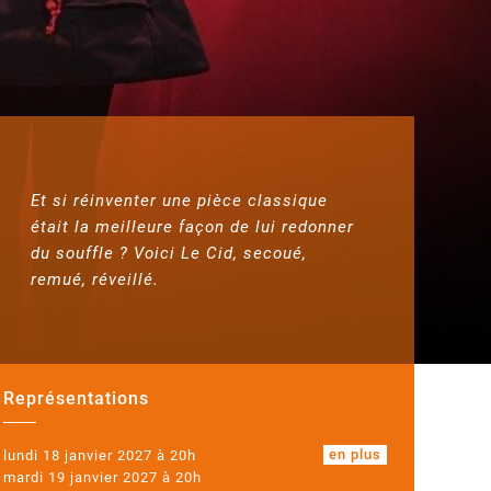
Et si réinventer une pièce classique
était la meilleure façon de lui redonner
du souffle ? Voici Le Cid, secoué,
remué, réveillé.
Représentations
en plus
lundi 18 janvier 2027 à 20h
mardi 19 janvier 2027 à 20h