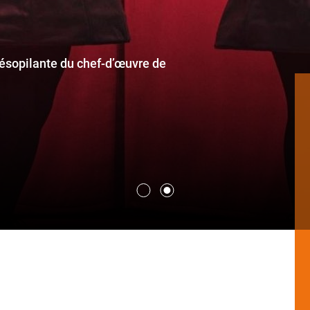
ésopilante du chef-d’œuvre de