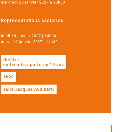
mercredi 20 janvier 2027 à 20h30
Représentations scolaires
lundi 18 janvier 2027 | 14h30
mardi 19 janvier 2027 | 14h30
théâtre
en famille à partir de 10 ans
1h20
salle Jacques Audiberti