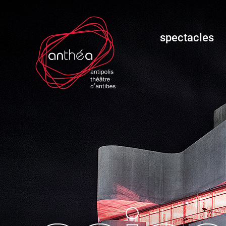
spectacles