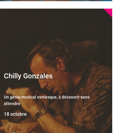
Chilly Gonzales
Un génie musical ovniesque, à découvrir sans
attendre
18 octobre