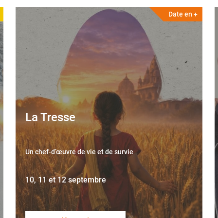
Date en +
La Tresse
Un chef-d’œuvre de vie et de survie
10, 11 et 12 septembre