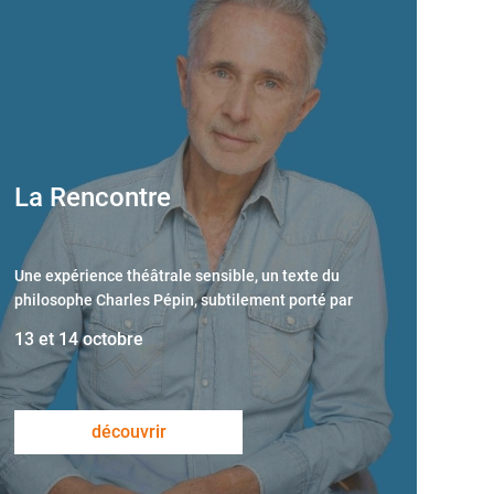
La Rencontre
Une expérience théâtrale sensible, un texte du
philosophe Charles Pépin, subtilement porté par
Thierry Lhermitte
13 et 14 octobre
découvrir