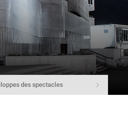
loppes des spectacles