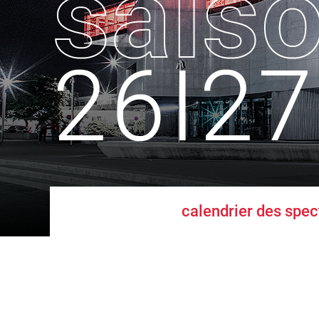
calendrier des spec