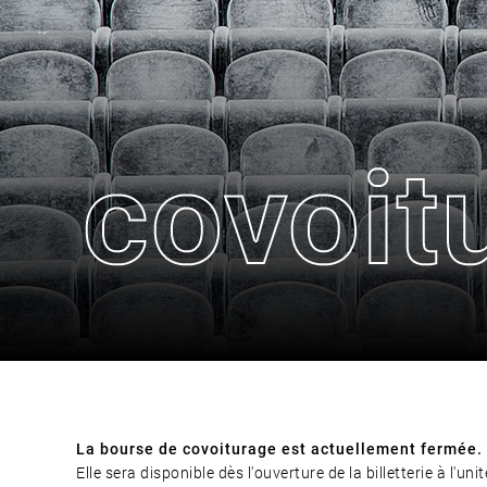
La bourse de covoiturage est actuellement fermée.
Elle sera disponible dès l'ouverture de la billetterie à l'unit