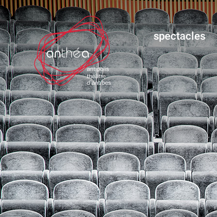
spectacles