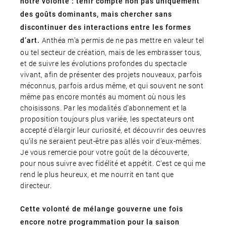
notre volonté : tenir compte non pas uniquement
des goûts dominants, mais chercher sans
discontinuer des interactions entre les formes
Anthéa m’a permis de ne pas mettre en valeur tel
d’art.
ou tel secteur de création, mais de les embrasser tous,
et de suivre les évolutions profondes du spectacle
vivant, afin de présenter des projets nouveaux, parfois
méconnus, parfois ardus même, et qui souvent ne sont
même pas encore montés au moment où nous les
choisissons. Par les modalités d’abonnement et la
proposition toujours plus variée, les spectateurs ont
accepté d’élargir leur curiosité, et découvrir des oeuvres
qu’ils ne seraient peut-être pas allés voir d’eux-mêmes.
Je vous remercie pour votre goût de la découverte,
pour nous suivre avec fidélité et appétit. C’est ce qui me
rend le plus heureux, et me nourrit en tant que
directeur.
Cette volonté de mélange gouverne une fois
encore notre programmation pour la saison