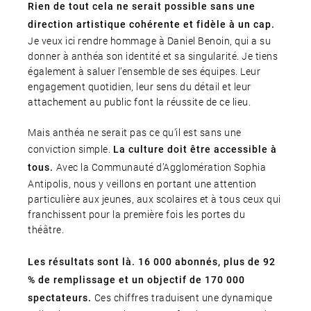
Rien de tout cela ne serait possible sans une
direction artistique cohérente et fidèle à un cap.
Je veux ici rendre hommage à Daniel Benoin, qui a su
donner à anthéa son identité et sa singularité. Je tiens
également à saluer l’ensemble de ses équipes. Leur
engagement quotidien, leur sens du détail et leur
attachement au public font la réussite de ce lieu.
Mais anthéa ne serait pas ce qu’il est sans une
conviction simple.
La culture doit être accessible à
Avec la Communauté d’Agglomération Sophia
tous.
Antipolis, nous y veillons en portant une attention
particulière aux jeunes, aux scolaires et à tous ceux qui
franchissent pour la première fois les portes du
théâtre.
Les résultats sont là. 16 000 abonnés, plus de 92
% de remplissage et un objectif de 170 000
Ces chiffres traduisent une dynamique
spectateurs.