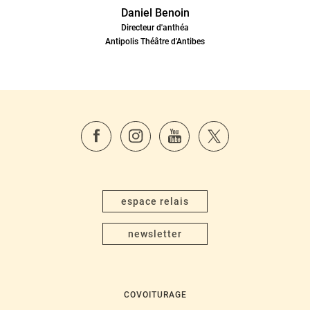
Daniel Benoin
Directeur d'anthéa
Antipolis Théâtre d'Antibes
espace relais
newsletter
COVOITURAGE