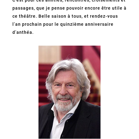
C’est pour ces amitiés, rencontres, croisements et
passages, que je pense pouvoir encore être utile à
ce théâtre. Belle saison à tous, et rendez-vous
l’an prochain pour le quinzième anniversaire
d’anthéa.