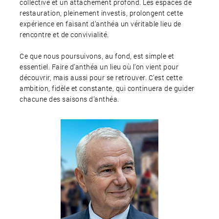
collective et un attachement profond. Les espaces de
restauration, pleinement investis, prolongent cette
expérience en faisant d’anthéa un véritable lieu de
rencontre et de convivialité.
Ce que nous poursuivons, au fond, est simple et
essentiel. Faire d’anthéa un lieu où l’on vient pour
découvrir, mais aussi pour se retrouver. C’est cette
ambition, fidèle et constante, qui continuera de guider
chacune des saisons d’anthéa.