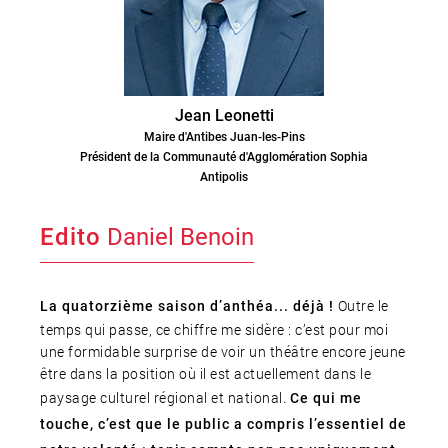
Jean Leonetti
Maire d'Antibes Juan-les-Pins
Président de la Communauté d'Agglomération Sophia
Antipolis
Edito
Daniel Benoin
Outre le
La quatorzième saison d’anthéa... déjà !
temps qui passe, ce chiffre me sidère : c’est pour moi
une formidable surprise de voir un théâtre encore jeune
être dans la position où il est actuellement dans le
paysage culturel régional et national.
Ce qui me
touche, c’est que le public a compris l’essentiel de