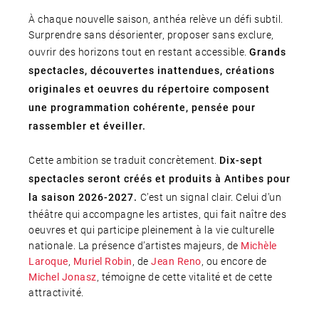
À chaque nouvelle saison, anthéa relève un défi subtil.
Surprendre sans désorienter, proposer sans exclure,
ouvrir des horizons tout en restant accessible.
Grands
spectacles, découvertes inattendues, créations
originales et oeuvres du répertoire composent
une programmation cohérente, pensée pour
rassembler et éveiller.
Cette ambition se traduit concrètement.
Dix-sept
spectacles seront créés et produits à Antibes pour
C’est un signal clair. Celui d’un
la saison 2026-2027.
théâtre qui accompagne les artistes, qui fait naître des
oeuvres et qui participe pleinement à la vie culturelle
nationale. La présence d’artistes majeurs, de
Michèle
,
, de
, ou encore de
Laroque
Muriel Robin
Jean Reno
, témoigne de cette vitalité et de cette
Michel Jonasz
attractivité.