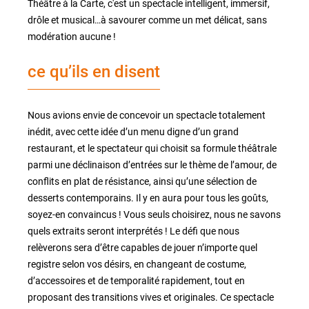
Théâtre à la Carte, c'est un spectacle intelligent, immersif,
drôle et musical…à savourer comme un met délicat, sans
modération aucune !
ce qu’ils en disent
Nous avions envie de concevoir un spectacle totalement
inédit, avec cette idée d’un menu digne d’un grand
restaurant, et le spectateur qui choisit sa formule théâtrale
parmi une déclinaison d’entrées sur le thème de l’amour, de
conflits en plat de résistance, ainsi qu’une sélection de
desserts contemporains. Il y en aura pour tous les goûts,
soyez-en convaincus ! Vous seuls choisirez, nous ne savons
quels extraits seront interprétés ! Le défi que nous
relèverons sera d’être capables de jouer n’importe quel
registre selon vos désirs, en changeant de costume,
d’accessoires et de temporalité rapidement, tout en
proposant des transitions vives et originales. Ce spectacle