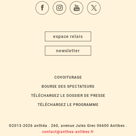
espace relais
newsletter
COVOITURAGE
BOURSE DES SPECTATEURS
TÉLÉCHARGEZ LE DOSSIER DE PRESSE
TÉLÉCHARGEZ LE PROGRAMME
©2013-2026 anthéa .
260, avenue Jules Grec 06600 Antibes .
contact@anthea-antibes.fr