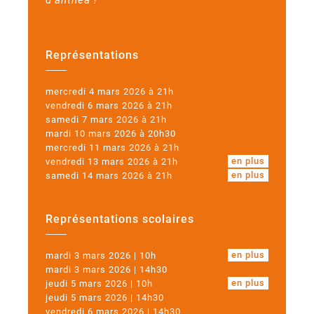
d’anthéa !
Représentations
mercredi 4 mars 2026 à 21h
vendredi 6 mars 2026 à 21h
samedi 7 mars 2026 à 21h
mardi 10 mars 2026 à 20h30
mercredi 11 mars 2026 à 21h
en plus
vendredi 13 mars 2026 à 21h
en plus
samedi 14 mars 2026 à 21h
Représentations scolaires
en plus
mardi 3 mars 2026 | 10h
mardi 3 mars 2026 | 14h30
en plus
jeudi 5 mars 2026 | 10h
jeudi 5 mars 2026 | 14h30
vendredi 6 mars 2026 | 14h30