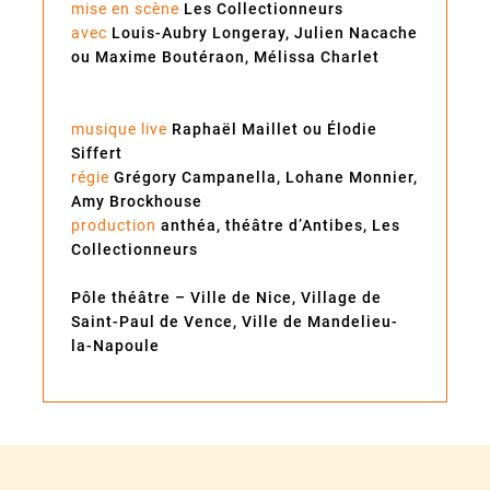
mise en scène
Les Collectionneurs
avec
Louis-Aubry Longeray, Julien Nacache
ou Maxime Boutéraon, Mélissa Charlet
musique live
Raphaël Maillet ou Élodie
Siffert
régie
Grégory Campanella, Lohane Monnier,
Amy Brockhouse
production
anthéa, théâtre d’Antibes, Les
Collectionneurs
Pôle théâtre – Ville de Nice, Village de
Saint-Paul de Vence, Ville de Mandelieu-
la-Napoule