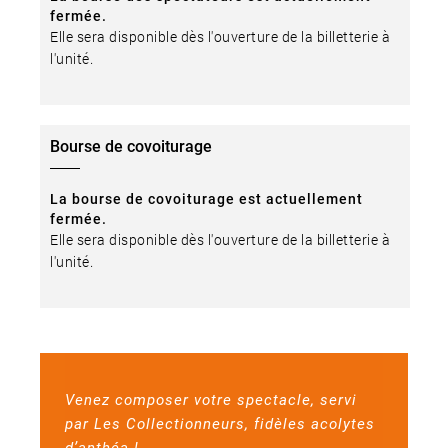
fermée.
Elle sera disponible dès l'ouverture de la billetterie à
l'unité.
Bourse de covoiturage
La bourse de covoiturage est actuellement
fermée.
Elle sera disponible dès l'ouverture de la billetterie à
l'unité.
Venez composer votre spectacle, servi
par Les Collectionneurs, fidèles acolytes