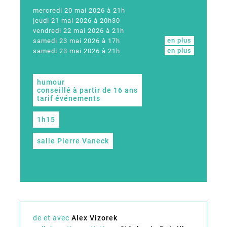
mercredi 20 mai 2026 à 21h
jeudi 21 mai 2026 à 20h30
vendredi 22 mai 2026 à 21h
en plus
samedi 23 mai 2026 à 17h
en plus
samedi 23 mai 2026 à 21h
humour
conseillé à partir de 16 ans
tarif événements
1h15
salle Pierre Vaneck
de et avec
Alex Vizorek