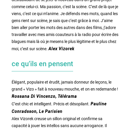
comme celui-ci. Ma passion, c’est la scène. C’est de là que je
viens, c’est ce qui m’anime. Je défends mes mots, quand les
gens rient sur scène, je sais que c’est grâce à moi. J’aime
bien aller porter les mots des autres dans des films, j’adore
travailler avec mes amis coauteurs à la radio pour écrire des
blagues mais là où je mesens le plus légitime et le plus chez
moi, c’est sur scène.
Alex Vizorek
ce qu’ils en pensent
Élégant, populaire et érudit, jamais donneur de leçons, le
grand « Vizo » fait à nouveau mouche, et on en redemande !
Rossana Di Vincenzo, Télérama
C’est chic et intelligent. Précis et désopilant.
Pauline
Conradsson, Le Parisien
Alex Vizorek creuse un sillon original et confirme sa
capacité à jouer les intellos sans aucune arrogance. Il