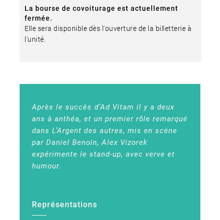
La bourse de covoiturage est actuellement
fermée.
Elle sera disponible dès l'ouverture de la billetterie à
l'unité.
Après le succès d’Ad Vitam il y a deux
ans à anthéa, et un premier rôle remarqué
dans L’Argent des autres, mis en scène
par Daniel Benoin, Alex Vizorek
expérimente le stand-up, avec verve et
humour.
Représentations