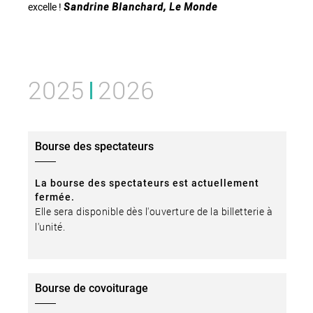
excelle !
Sandrine Blanchard, Le Monde
2025
2026
Bourse des spectateurs
La bourse des spectateurs est actuellement
fermée.
Elle sera disponible dès l'ouverture de la billetterie à
l'unité.
Bourse de covoiturage