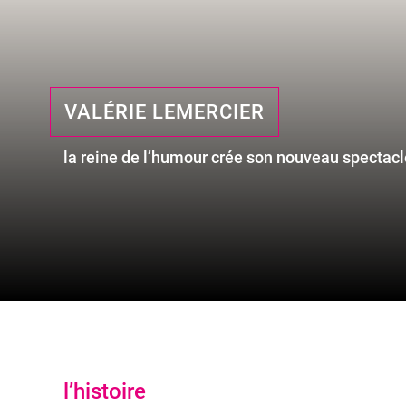
VALÉRIE LEMERCIER
la reine de l’humour crée son nouveau spectacl
l’histoire