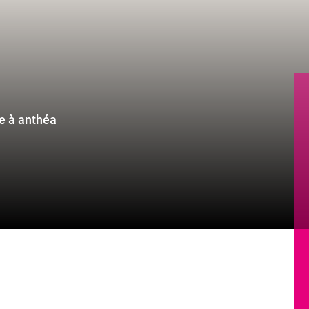
e à anthéa