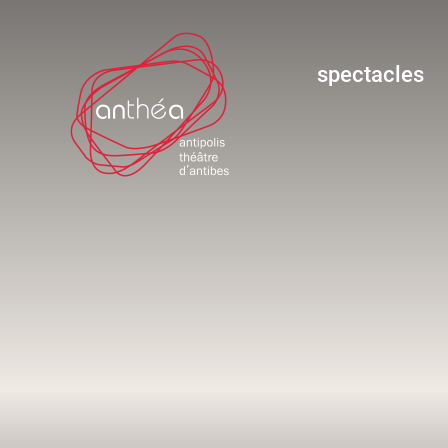
spectacles