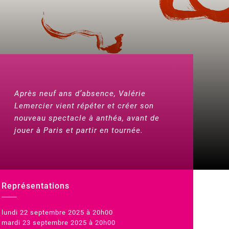
Après neuf ans d’absence, Valérie
Lemercier vient répéter et créer son
nouveau spectacle à anthéa, avant de
jouer à Paris et partir en tournée.
Représentations
lundi 22 septembre 2025 à 20h00
mardi 23 septembre 2025 à 20h00