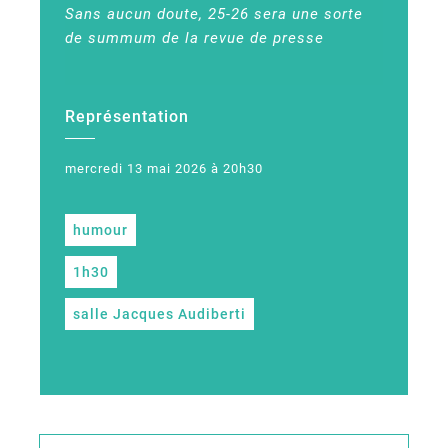
Sans aucun doute, 25-26 sera une sorte
de summum de la revue de presse
Représentation
mercredi 13 mai 2026 à 20h30
humour
1h30
salle Jacques Audiberti