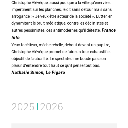
Christophe Alévêque, aussi pudique à la ville qu’énervé et
impertinent sur les planches, le dit sans détour mais sans
arrogance : « Je veux être acteur de la société ». Lutter, en
dynamitant le bruit médiatique, contre les déclinistes et
autres pessimistes, ces antimodernes qu’il déteste.
France
Info
Yeux facétieux, mèche rebelle, debout devant un pupitre,
Christophe Alévêque promet de faire un tour exhaustif et
objectif de l’actualité. Le spectateur ne boude pas son
plaisir d’entendre tout haut ce qu’il pense tout bas.
Nathalie Simon, Le Figaro
2025
2026