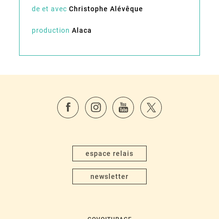
de et avec
Christophe Alévêque
production
Alaca
espace relais
newsletter