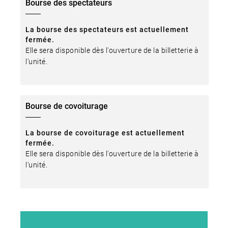
Bourse des spectateurs
La bourse des spectateurs est actuellement
fermée.
Elle sera disponible dès l'ouverture de la billetterie à
l'unité.
Bourse de covoiturage
La bourse de covoiturage est actuellement
fermée.
Elle sera disponible dès l'ouverture de la billetterie à
l'unité.