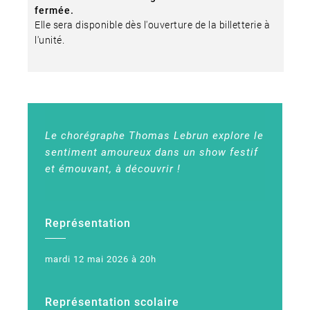
fermée.
Elle sera disponible dès l'ouverture de la billetterie à
l'unité.
Le chorégraphe Thomas Lebrun explore le
sentiment amoureux dans un show festif
et émouvant, à découvrir !
Représentation
mardi 12 mai 2026 à 20h
Représentation scolaire