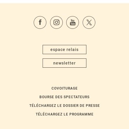
espace relais
newsletter
COVOITURAGE
BOURSE DES SPECTATEURS
TÉLÉCHARGEZ LE DOSSIER DE PRESSE
TÉLÉCHARGEZ LE PROGRAMME