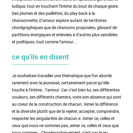
ludique, tout en touchant l’intime du bout de chaque geste.
Des plumes et des paillettes, du play-back à la
chansonnette, D’amour explore autant de territoires
chorégraphiques que de chansons proposées, glissant de
partitions énergiques et enlevées à d’autres plus sensibles
et poétiques, tout comme l’amour...
ce qu’ils en disent
Je souhaitais travailler une thématique que l’on aborde
rarement avec la jeunesse, certainement parce qu’elle
touche à l’intime… l’amour. Car c’est bien lui, ses différentes
couleurs, ses différents chemins, voire son absence qui sont
au coeur de la construction de chacun. Aimer la différence
et la diversité plutôt que de la rejeter, accepter, comprendre,
respecter les singularités de chacun.e. Aimer ce, celles et
ceux que nous ne sommes pas, aimer ce, celles et ceux que
nous sommes… Chorégraphiquement, c’est par le jeu,