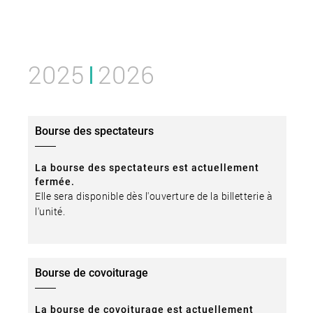
2025
2026
Bourse des spectateurs
La bourse des spectateurs est actuellement
fermée.
Elle sera disponible dès l'ouverture de la billetterie à
l'unité.
Bourse de covoiturage
La bourse de covoiturage est actuellement