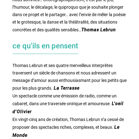
l’humour, le décalage, le quiproquo que je souhaite plonger
dans ce projet et le partager… avec l’envie de mêler la poésie
et le grotesque, la danse et la théâtralité, des situations
concrètes et des qualités sensibles…
Thomas Lebrun
ce qu’ils en pensent
Thomas Lebrun et ses quatre merveilleux interprètes
traversent un siècle de chansons et nous adressent un
message d’amour aussi enthousiasmant pour les petits que
pour les plus grands.
La Terrasse
Un spectacle comme une émission de radio, comme un
cabaret, dans une traversée onirique et amoureuse.
L’oeil
d’Olivier
En vingt-cinq ans de création, Thomas Lebrun n’a cessé de
proposer des spectacles riches, complexes, et beaux.
Le
Monde