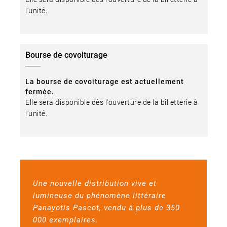
l'unité.
Bourse de covoiturage
La bourse de covoiturage est actuellement
fermée.
Elle sera disponible dès l'ouverture de la billetterie à
l'unité.
Une nouvelle distribution vive et
lumineuse du phénomène littéraire
Panayotis Pascot, vendu à plus de 350
000 exemplaires.