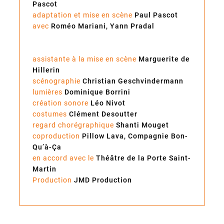
Pascot
adaptation et mise en scène
Paul Pascot
avec
Roméo Mariani, Yann Pradal
assistante à la mise en scène
Marguerite de
Hillerin
scénographie
Christian Geschvindermann
lumières
Dominique Borrini
création sonore
Léo Nivot
costumes
Clément Desoutter
regard chorégraphique
Shanti Mouget
coproduction
Pillow Lava, Compagnie Bon-
Qu’à-Ça
en accord avec le
Théâtre de la Porte Saint-
Martin
Production
JMD Production