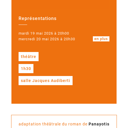
Représentations
mardi 19 mai 2026 à 20h00
en plus
mercredi 20 mai 2026 à 20h30
théâtre
1h30
salle Jacques Audiberti
adaptation théâtrale du roman de
Panayotis