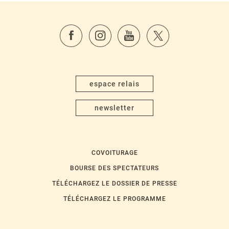
espace relais
newsletter
COVOITURAGE
BOURSE DES SPECTATEURS
TÉLÉCHARGEZ LE DOSSIER DE PRESSE
TÉLÉCHARGEZ LE PROGRAMME