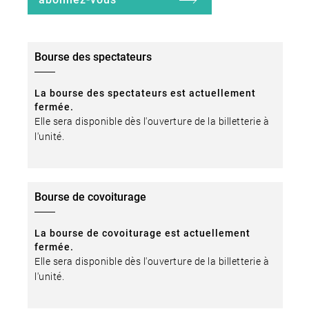
Bourse des spectateurs
La bourse des spectateurs est actuellement
fermée.
Elle sera disponible dès l'ouverture de la billetterie à
l'unité.
Bourse de covoiturage
La bourse de covoiturage est actuellement
fermée.
Elle sera disponible dès l'ouverture de la billetterie à
l'unité.