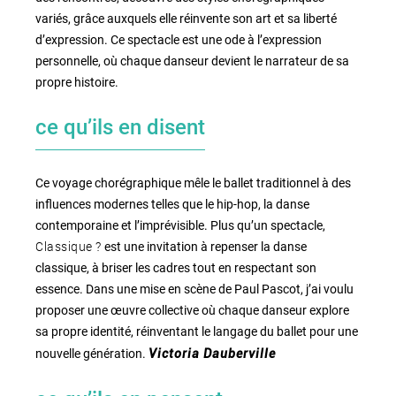
variés, grâce auxquels elle réinvente son art et sa liberté
d’expression. Ce spectacle est une ode à l’expression
personnelle, où chaque danseur devient le narrateur de sa
propre histoire.
ce qu’ils en disent
Ce voyage chorégraphique mêle le ballet traditionnel à des
influences modernes telles que le hip-hop, la danse
contemporaine et l’imprévisible. Plus qu’un spectacle,
Classique ?
est une invitation à repenser la danse
classique, à briser les cadres tout en respectant son
essence. Dans une mise en scène de Paul Pascot, j’ai voulu
proposer une œuvre collective où chaque danseur explore
sa propre identité, réinventant le langage du ballet pour une
nouvelle génération.
Victoria Dauberville