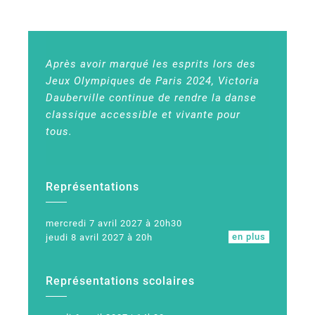
Après avoir marqué les esprits lors des
Jeux Olympiques de Paris 2024, Victoria
Dauberville continue de rendre la danse
classique accessible et vivante pour
tous.
Représentations
mercredi 7 avril 2027 à 20h30
en plus
jeudi 8 avril 2027 à 20h
Représentations scolaires