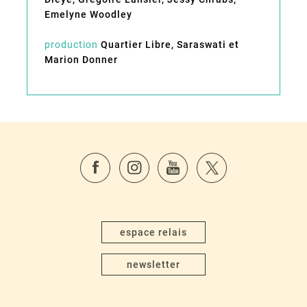
Emelyne Woodley
production
Quartier Libre, Saraswati et
Marion Donner
espace relais
newsletter