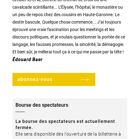
cavalcade scintillante... L’Élysée, l’hôpital, le monastère ou
un peu de repos chez des cousins en Haute-Garonne. Le
destin bascule. Quelque chose commence... J’ai toujours
éprouvé une vraie fascination pour les meetings et les
discours politiques, et je voulais questionner la portée de ce
langage, les fausses promesses, la sincérité, la démagogie.
Et bien sûr, je mêlerai tout ça à ce qui me passe par la tête !
Édouard Baer
abonnez-vous
Bourse des spectateurs
La bourse des spectateurs est actuellement
fermée.
Elle sera disponible dès l'ouverture de la billetterie à