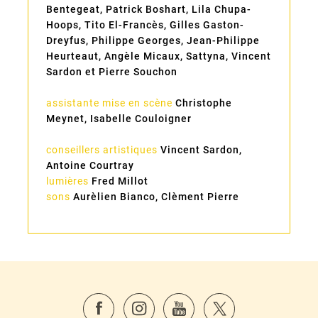
Bentegeat, Patrick Boshart, Lila Chupa-
Hoops, Tito El-Francès, Gilles Gaston-
Dreyfus, Philippe Georges, Jean-Philippe
Heurteaut, Angèle Micaux, Sattyna, Vincent
Sardon et Pierre Souchon
assistante mise en scène
Christophe
Meynet, Isabelle Couloigner
conseillers artistiques
Vincent Sardon,
Antoine Courtray
lumières
Fred Millot
sons
Aurèlien Bianco, Clèment Pierre