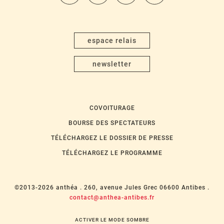
espace relais
newsletter
COVOITURAGE
BOURSE DES SPECTATEURS
TÉLÉCHARGEZ LE DOSSIER DE PRESSE
TÉLÉCHARGEZ LE PROGRAMME
©2013-2026 anthéa .
260, avenue Jules Grec 06600 Antibes .
contact@anthea-antibes.fr
ACTIVER LE MODE SOMBRE