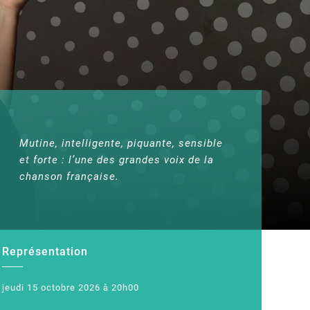
Mutine, intelligente, piquante, sensible
et forte : l’une des grandes voix de la
chanson française.
Représentation
jeudi 15 octobre 2026 à 20h00