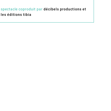
spectacle coproduit par
décibels productions et
les éditions tibia