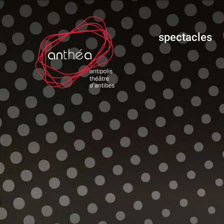
spectacles