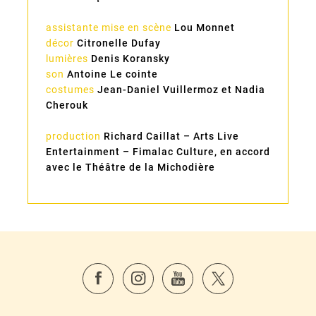
assistante mise en scène
Lou Monnet
décor
Citronelle Dufay
lumières
Denis Koransky
son
Antoine Le cointe
costumes
Jean-Daniel Vuillermoz et Nadia
Cherouk
production
Richard Caillat – Arts Live
Entertainment – Fimalac Culture, en accord
avec le Théâtre de la Michodière