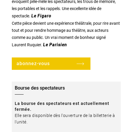
évoquent pêle-mêle les spectateurs, les trous de mémoire,
les portables et les rappels. Une excellente idée de
spectacle.
Le Figaro
Cette pièce devient une expérience théâtrale, pour rire avant
tout et pour rendre hommage au théâtre, aux acteurs
comme au public. Un vrai moment de bonheur signé
Laurent Ruquier.
Le Parisien
abonnez-vous
Bourse des spectateurs
La bourse des spectateurs est actuellement
fermée.
Elle sera disponible dès l'ouverture de la billetterie à
l'unité.