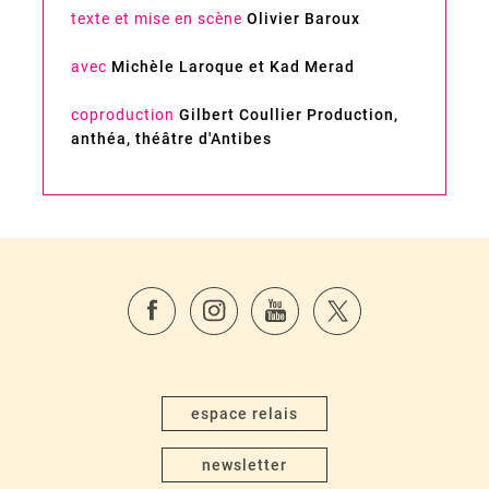
texte et mise en scène
Olivier Baroux
avec
Michèle Laroque et Kad Merad
coproduction
Gilbert Coullier Production,
anthéa, théâtre d'Antibes
espace relais
newsletter