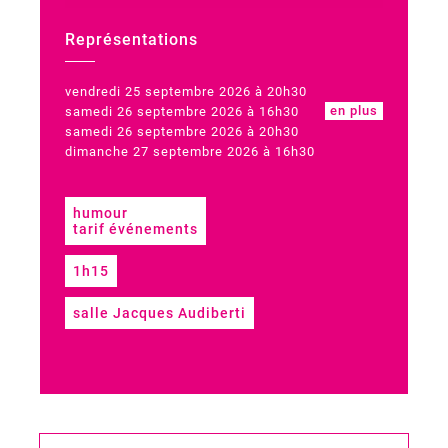
Représentations
vendredi 25 septembre 2026 à 20h30
en plus
samedi 26 septembre 2026 à 16h30
samedi 26 septembre 2026 à 20h30
dimanche 27 septembre 2026 à 16h30
humour
tarif événements
1h15
salle Jacques Audiberti