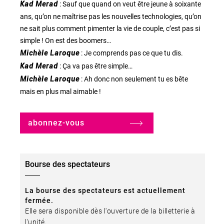
Kad Merad
: Sauf que quand on veut être jeune à soixante
ans, qu’on ne maîtrise pas les nouvelles technologies, qu’on
ne sait plus comment pimenter la vie de couple, c’est pas si
simple ! On est des boomers…
Michèle Laroque
: Je comprends pas ce que tu dis.
Kad Merad
: Ça va pas être simple…
Michèle Laroque
: Ah donc non seulement tu es bête
mais en plus mal aimable !
abonnez-vous
Bourse des spectateurs
La bourse des spectateurs est actuellement
fermée.
Elle sera disponible dès l'ouverture de la billetterie à
l'unité.