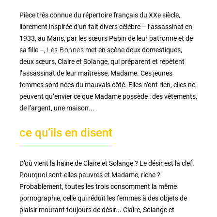
Pièce très connue du répertoire français du XXe siècle,
librement inspirée d’un fait divers célèbre – l’assassinat en
1933, au Mans, par les sœurs Papin de leur patronne et de
Les Bonnes
sa fille –,
met en scène deux domestiques,
deux sœurs, Claire et Solange, qui préparent et répètent
l’assassinat de leur maîtresse, Madame. Ces jeunes
femmes sont nées du mauvais côté. Elles n’ont rien, elles ne
peuvent qu’envier ce que Madame possède : des vêtements,
de l’argent, une maison...
ce qu’ils en disent
D’où vient la haine de Claire et Solange ? Le désir est la clef.
Pourquoi sont-elles pauvres et Madame, riche ?
Probablement, toutes les trois consomment la même
pornographie, celle qui réduit les femmes à des objets de
plaisir mourant toujours de désir... Claire, Solange et