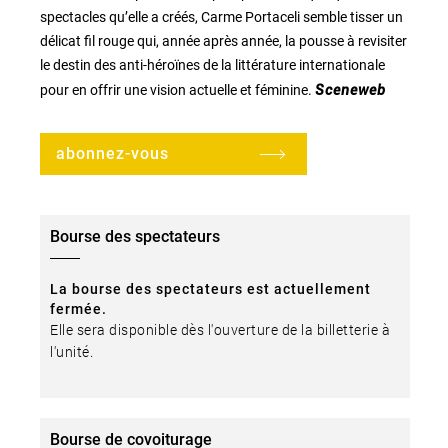
spectacles qu’elle a créés, Carme Portaceli semble tisser un
délicat fil rouge qui, année après année, la pousse à revisiter
le destin des anti-héroïnes de la littérature internationale
pour en offrir une vision actuelle et féminine.
Sceneweb
abonnez-vous
Bourse des spectateurs
La bourse des spectateurs est actuellement
fermée.
Elle sera disponible dès l'ouverture de la billetterie à
l'unité.
Bourse de covoiturage