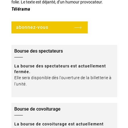
folie. Le texte est déjanté, d’un humour provocateur.
Télérama
abonnez-vous
Bourse des spectateurs
La bourse des spectateurs est actuellement
fermée.
Elle sera disponible dès l'ouverture de la billetterie à
l'unité.
Bourse de covoiturage
La bourse de covoiturage est actuellement