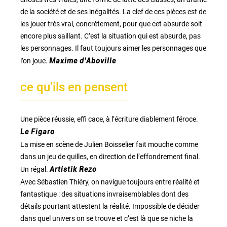
de la société et de ses inégalités. La clef de ces pièces est de
les jouer très vrai, concrètement, pour que cet absurde soit
encore plus saillant. C’est la situation qui est absurde, pas
les personnages. Il faut toujours aimer les personnages que
l’on joue.
Maxime d’Aboville
ce qu’ils en pensent
Une pièce réussie, effi cace, à l’écriture diablement féroce.
Le Figaro
La mise en scène de Julien Boisselier fait mouche comme
dans un jeu de quilles, en direction de l’effondrement final.
Un régal.
Artistik Rezo
Avec Sébastien Thiéry, on navigue toujours entre réalité et
fantastique : des situations invraisemblables dont des
détails pourtant attestent la réalité. Impossible de décider
dans quel univers on se trouve et c’est là que se niche la