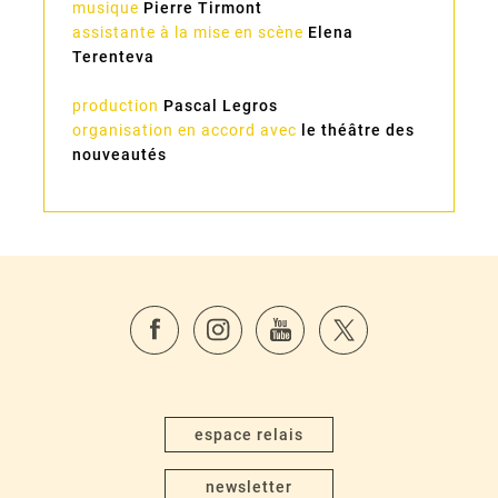
musique
Pierre Tirmont
assistante à la mise en scène
Elena
Terenteva
production
Pascal Legros
organisation en accord avec
le théâtre des
nouveautés
espace relais
newsletter