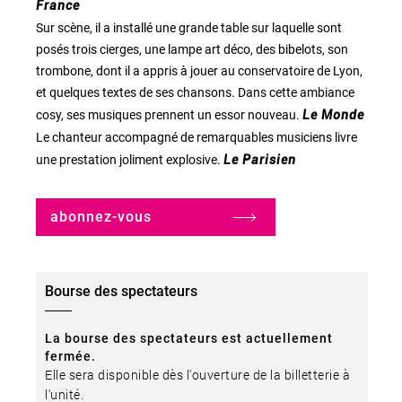
France
Sur scène, il a installé une grande table sur laquelle sont
posés trois cierges, une lampe art déco, des bibelots, son
trombone, dont il a appris à jouer au conservatoire de Lyon,
et quelques textes de ses chansons. Dans cette ambiance
cosy, ses musiques prennent un essor nouveau.
Le Monde
Le chanteur accompagné de remarquables musiciens livre
une prestation joliment explosive.
Le Parisien
abonnez-vous
Bourse des spectateurs
La bourse des spectateurs est actuellement
fermée.
Elle sera disponible dès l'ouverture de la billetterie à
l'unité.