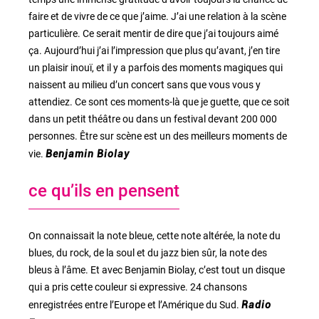
faire et de vivre de ce que j’aime. J’ai une relation à la scène
particulière. Ce serait mentir de dire que j’ai toujours aimé
ça. Aujourd’hui j’ai l’impression que plus qu’avant, j’en tire
un plaisir inouï, et il y a parfois des moments magiques qui
naissent au milieu d’un concert sans que vous vous y
attendiez. Ce sont ces moments-là que je guette, que ce soit
dans un petit théâtre ou dans un festival devant 200 000
personnes. Être sur scène est un des meilleurs moments de
vie.
Benjamin Biolay
ce qu’ils en pensent
On connaissait la note bleue, cette note altérée, la note du
blues, du rock, de la soul et du jazz bien sûr, la note des
bleus à l’âme. Et avec Benjamin Biolay, c’est tout un disque
qui a pris cette couleur si expressive. 24 chansons
enregistrées entre l’Europe et l’Amérique du Sud.
Radio