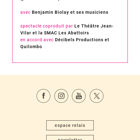
avec
Benjamin Biolay et ses musiciens
spectacle coproduit par
Le Théâtre Jean-
Vilar et la SMAC Les Abattoirs
en accord avec
Décibels Productions et
Quilombo
espace relais