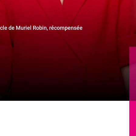
cle de Muriel Robin, récompensée