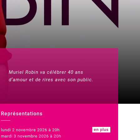
Muriel Robin va célébrer 40 ans
d’amour et de rires avec son public.
Représentations
en plus
lundi 2 novembre 2026 à 20h
mardi 3 novembre 2026 à 20h