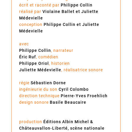
écrit et raconté par
Philippe Collin
réalisé par
Violaine Ballet et Juliette
Médevielle
conception
Philippe Collin et Juliette
Médevielle
avec
Philippe Collin
, narrateur
Éric Ruf
, comédien
Philippe Oriol
, historien
Juliette Médevielle
, réalisatrice sonore
régie
Sébastien Dorne
ingénieurie du son
Cyril Colombo
direction technique
Pierre-Yves Froehlich
design sonore
Basile Beaucaire
production
Éditions Albin Michel &
Châteauvallon-Liberté, scène nationale