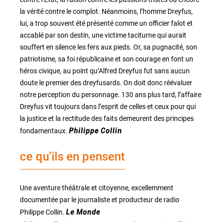
la vérité contre le complot. Néanmoins, l’homme Dreyfus,
lui, a trop souvent été présenté comme un officier falot et
accablé par son destin, une victime taciturne qui aurait
souffert en silence les fers aux pieds. Or, sa pugnacité, son
patriotisme, sa foi républicaine et son courage en font un
héros civique, au point qu’Alfred Dreyfus fut sans aucun
doute le premier des dreyfusards. On doit donc réévaluer
notre perception du personnage. 130 ans plus tard, l’affaire
Dreyfus vit toujours dans l’esprit de celles et ceux pour qui
la justice et la rectitude des faits demeurent des principes
fondamentaux.
Philippe Collin
ce qu’ils en pensent
Une aventure théâtrale et citoyenne, excellemment
documentée par le journaliste et producteur de radio
Philippe Collin.
Le Monde