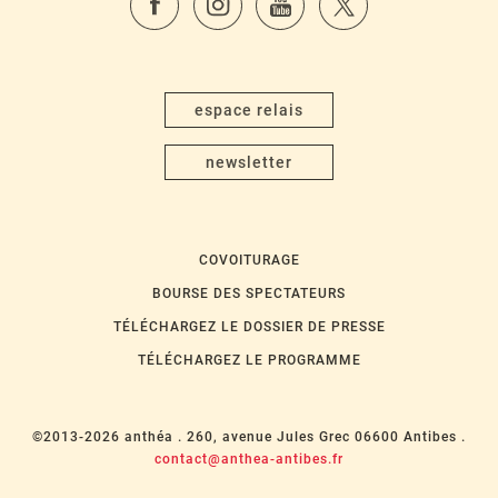
espace relais
newsletter
COVOITURAGE
BOURSE DES SPECTATEURS
TÉLÉCHARGEZ LE DOSSIER DE PRESSE
TÉLÉCHARGEZ LE PROGRAMME
©2013-2026 anthéa .
260, avenue Jules Grec 06600 Antibes .
contact@anthea-antibes.fr