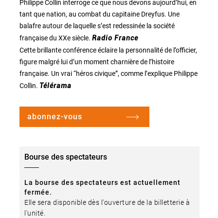
Philippe Collin interroge ce que nous devons aujourd’hui, en
tant que nation, au combat du capitaine Dreyfus. Une
balafre autour de laquelle s’est redessinée la société
française du XXe siècle.
Radio France
Cette brillante conférence éclaire la personnalité de l’officier,
figure malgré lui d’un moment charnière de l’histoire
française. Un vrai “héros civique”, comme l’explique Philippe
Collin.
Télérama
abonnez-vous
Bourse des spectateurs
La bourse des spectateurs est actuellement
fermée.
Elle sera disponible dès l'ouverture de la billetterie à
l'unité.