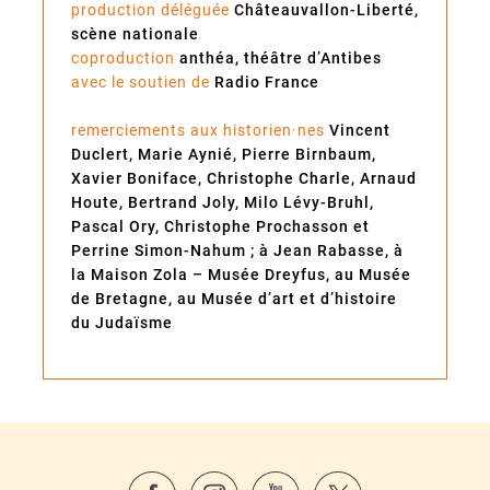
production déléguée
Châteauvallon-Liberté,
scène nationale
coproduction
anthéa, théâtre d’Antibes
avec le soutien de
Radio France
remerciements aux historien·nes
Vincent
Duclert, Marie Aynié, Pierre Birnbaum,
Xavier Boniface, Christophe Charle, Arnaud
Houte, Bertrand Joly, Milo Lévy-Bruhl,
Pascal Ory, Christophe Prochasson et
Perrine Simon-Nahum ; à Jean Rabasse, à
la Maison Zola – Musée Dreyfus, au Musée
de Bretagne, au Musée d’art et d’histoire
du Judaïsme