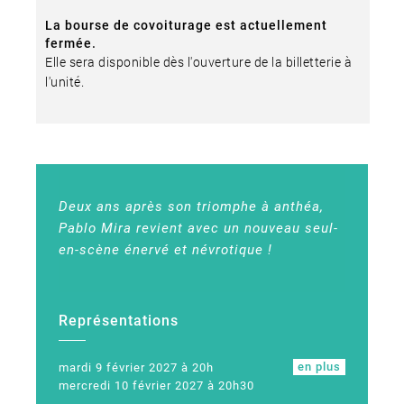
La bourse de covoiturage est actuellement
fermée.
Elle sera disponible dès l'ouverture de la billetterie à
l'unité.
Deux ans après son triomphe à anthéa,
Pablo Mira revient avec un nouveau seul-
en-scène énervé et névrotique !
Représentations
en plus
mardi 9 février 2027 à 20h
mercredi 10 février 2027 à 20h30