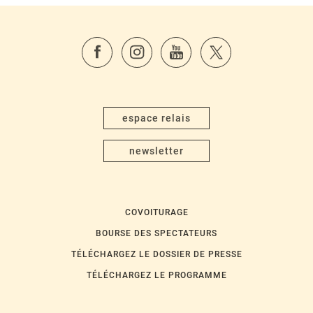
espace relais
newsletter
COVOITURAGE
BOURSE DES SPECTATEURS
TÉLÉCHARGEZ LE DOSSIER DE PRESSE
TÉLÉCHARGEZ LE PROGRAMME