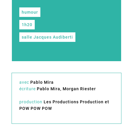
humour
1h20
salle Jacques Audiberti
avec
Pablo Mira
écriture
Pablo Mira, Morgan Riester
production
Les Productions Production et
POW POW POW