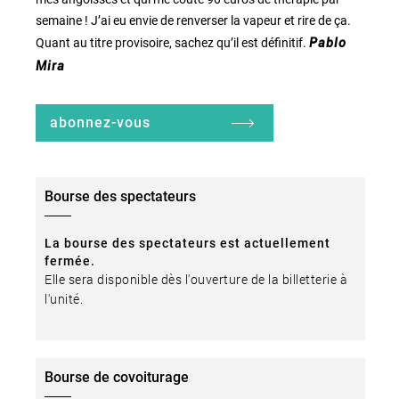
semaine ! J’ai eu envie de renverser la vapeur et rire de ça.
Quant au titre provisoire, sachez qu’il est définitif.
Pablo
Mira
abonnez-vous
Bourse des spectateurs
La bourse des spectateurs est actuellement
fermée.
Elle sera disponible dès l'ouverture de la billetterie à
l'unité.
Bourse de covoiturage