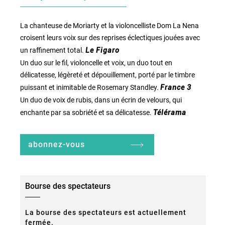
La chanteuse de Moriarty et la violoncelliste Dom La Nena
croisent leurs voix sur des reprises éclectiques jouées avec
un raffinement total.
Le Figaro
Un duo sur le fil, violoncelle et voix, un duo tout en
délicatesse, légèreté et dépouillement, porté par le timbre
puissant et inimitable de Rosemary Standley.
France 3
Un duo de voix de rubis, dans un écrin de velours, qui
enchante par sa sobriété et sa délicatesse.
Télérama
abonnez-vous
Bourse des spectateurs
La bourse des spectateurs est actuellement
fermée.