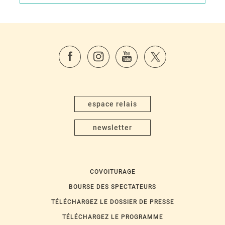
espace relais
newsletter
COVOITURAGE
BOURSE DES SPECTATEURS
TÉLÉCHARGEZ LE DOSSIER DE PRESSE
TÉLÉCHARGEZ LE PROGRAMME