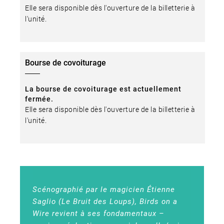
Elle sera disponible dès l'ouverture de la billetterie à
l'unité.
Bourse de covoiturage
La bourse de covoiturage est actuellement
fermée.
Elle sera disponible dès l'ouverture de la billetterie à
l'unité.
Scénographié par le magicien Étienne
Saglio (Le Bruit des Loups), Birds on a
Wire revient à ses fondamentaux –