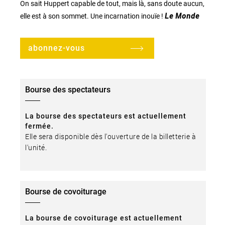
On sait Huppert capable de tout, mais là, sans doute aucun,
elle est à son sommet. Une incarnation inouïe !
Le Monde
abonnez-vous
Bourse des spectateurs
La bourse des spectateurs est actuellement
fermée.
Elle sera disponible dès l'ouverture de la billetterie à
l'unité.
Bourse de covoiturage
La bourse de covoiturage est actuellement