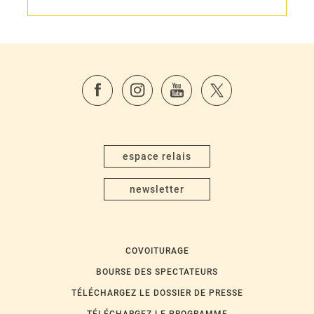
espace relais
newsletter
COVOITURAGE
BOURSE DES SPECTATEURS
TÉLÉCHARGEZ LE DOSSIER DE PRESSE
TÉLÉCHARGEZ LE PROGRAMME