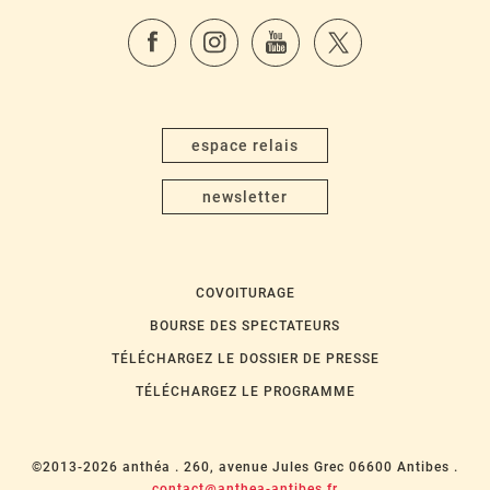
espace relais
newsletter
COVOITURAGE
BOURSE DES SPECTATEURS
TÉLÉCHARGEZ LE DOSSIER DE PRESSE
TÉLÉCHARGEZ LE PROGRAMME
©2013-2026 anthéa .
260, avenue Jules Grec 06600 Antibes .
contact@anthea-antibes.fr