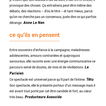
provoque des choses. Ça entraînera peut-être même des
débats, des réactions – d’où le titre – et tant mieux, parce
qu’on ne cherche pas un consensus, juste dire ce qui parfois
dérange.
Anne Le Nen
ce qu’ils en pensent
Entre souvenirs d’enfance à la campagne, maladresses
adolescentes, amours contrariées et quiproquos
savoureux, elle raconte avec une énergie communicative ce
parcours semé de doutes, de rires et de révélations.
Le
Parisien
Ce spectacle est universel parce qu’il part de l’intime.
Têtu
Son spectacle, elle le présente porteur d’un message mais il
est avant tout porté par cet être candide et fort, au cœur
très beau.
Producteurs Associés