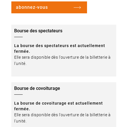
abonnez-vous
Bourse des spectateurs
La bourse des spectateurs est actuellement
fermée.
Elle sera disponible dès l'ouverture de la billetterie à
l'unité.
Bourse de covoiturage
La bourse de covoiturage est actuellement
fermée.
Elle sera disponible dès l'ouverture de la billetterie à
l'unité.