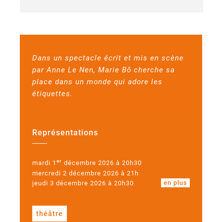
Dans un spectacle écrit et mis en scène
par Anne Le Nen, Marie Bô cherche sa
place dans un monde qui adore les
étiquettes.
Représentations
er
mardi 1
décembre 2026 à 20h30
mercredi 2 décembre 2026 à 21h
en plus
jeudi 3 décembre 2026 à 20h30
théâtre