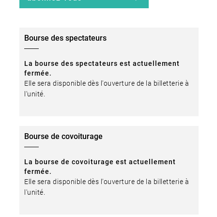
Bourse des spectateurs
La bourse des spectateurs est actuellement
fermée.
Elle sera disponible dès l'ouverture de la billetterie à
l'unité.
Bourse de covoiturage
La bourse de covoiturage est actuellement
fermée.
Elle sera disponible dès l'ouverture de la billetterie à
l'unité.