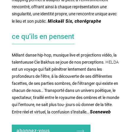
rencontré, offrant ainsi à chaque représentation une
singularité, une identité propre, une rencontre unique avec
le lieu et son public.
Mickaël Six, chorégraphe
ce qu’ils en pensent
Mêlant danse hip-hop, musique live et projections vidéo, la
HELDA
talentueuse Cie Bakhus se joue de nos perceptions.
est un voyage qui fait pénétrer lentement dans les
profondeurs de l’être, à la découverte de ses différentes
facettes, de ses parties sombres, de l’étranger qui existe en
chacun de nous… Transporté dans un univers poétique, le
spectateur, tiraillé entre le royaume des ombres et le monde
qui l’entoure, ne sait plus tou- jours où donner de la tête.
Entre réel et virtuel, la confusion s’installe…
Sceneweb
abonnez-vous