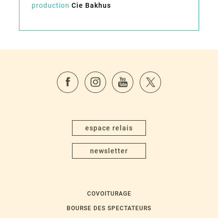
production
Cie Bakhus
espace relais
newsletter
COVOITURAGE
BOURSE DES SPECTATEURS