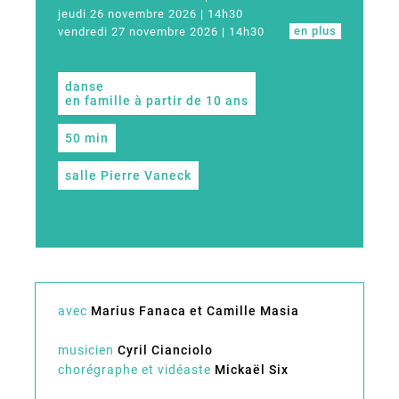
jeudi 26 novembre 2026 | 14h30
en plus
vendredi 27 novembre 2026 | 14h30
danse
en famille à partir de 10 ans
50 min
salle Pierre Vaneck
avec
Marius Fanaca et Camille Masia
musicien
Cyril Cianciolo
chorégraphe et vidéaste
Mickaël Six