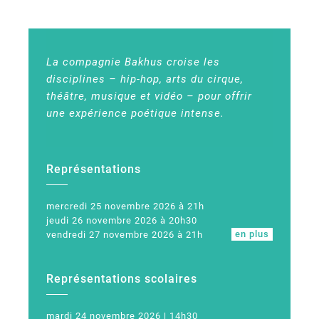
La compagnie Bakhus croise les
disciplines – hip-hop, arts du cirque,
théâtre, musique et vidéo – pour offrir
une expérience poétique intense.
Représentations
mercredi 25 novembre 2026 à 21h
jeudi 26 novembre 2026 à 20h30
en plus
vendredi 27 novembre 2026 à 21h
Représentations scolaires
mardi 24 novembre 2026 | 14h30