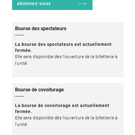
abonnez-vous
Bourse des spectateurs
La bourse des spectateurs est actuellement
fermée.
Elle sera disponible dès l'ouverture de la billetterie à
l'unité.
Bourse de covoiturage
La bourse de covoiturage est actuellement
fermée.
Elle sera disponible dès l'ouverture de la billetterie à
l'unité.