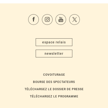
espace relais
newsletter
COVOITURAGE
BOURSE DES SPECTATEURS
TÉLÉCHARGEZ LE DOSSIER DE PRESSE
TÉLÉCHARGEZ LE PROGRAMME