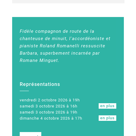
Fidèle compagnon de route de la
chanteuse de minuit, l'accordéoniste et
pianiste Roland Romanelli ressuscite
Barbara, superbement incarnée par
Romane Minguet.
Représentations
vendredi 2 octobre 2026 à 19h
en plus
samedi 3 octobre 2026 à 16h
samedi 3 octobre 2026 à 19h
en plus
dimanche 4 octobre 2026 à 17h