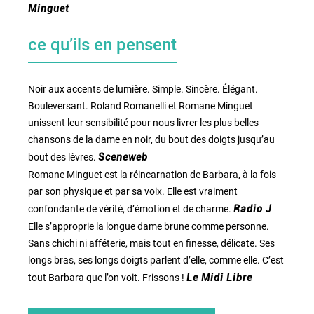
Minguet
ce qu’ils en pensent
Noir aux accents de lumière. Simple. Sincère. Élégant.
Bouleversant. Roland Romanelli et Romane Minguet
unissent leur sensibilité pour nous livrer les plus belles
chansons de la dame en noir, du bout des doigts jusqu’au
bout des lèvres.
Sceneweb
Romane Minguet est la réincarnation de Barbara, à la fois
par son physique et par sa voix. Elle est vraiment
confondante de vérité, d’émotion et de charme.
Radio J
Elle s’approprie la longue dame brune comme personne.
Sans chichi ni afféterie, mais tout en finesse, délicate. Ses
longs bras, ses longs doigts parlent d’elle, comme elle. C’est
tout Barbara que l’on voit. Frissons !
Le Midi Libre