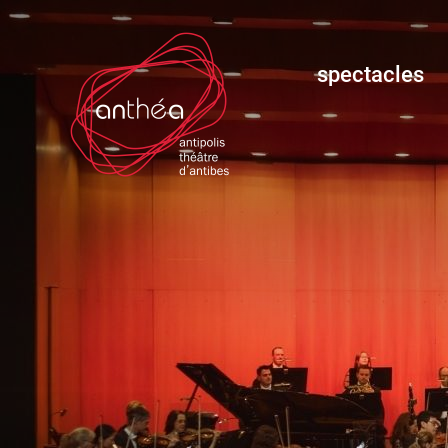
spectacles