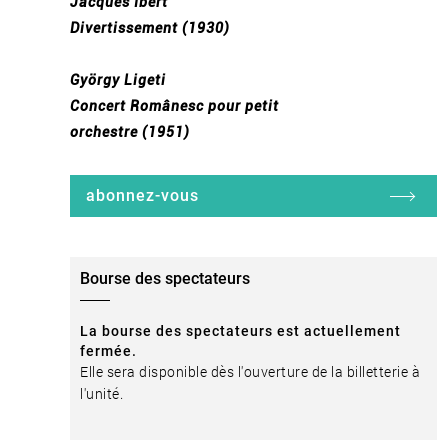
Jacques Ibert
Divertissement (1930)
György Ligeti
Concert Românesc pour petit
orchestre (1951)
abonnez-vous
Bourse des spectateurs
La bourse des spectateurs est actuellement
fermée.
Elle sera disponible dès l'ouverture de la billetterie à
l'unité.