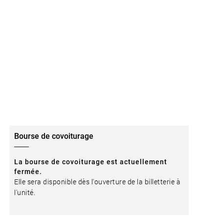
Bourse de covoiturage
La bourse de covoiturage est actuellement
fermée.
Elle sera disponible dès l'ouverture de la billetterie à
l'unité.