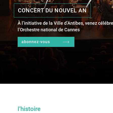
CONCERT DU NOUVEL AN
À l’initiative de la Ville d’Antibes, venez céléb
l’Orchestre national de Cannes
abonnez-vous
l’histoire