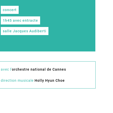
concert
1h45 avec entracte
salle Jacques Audiberti
avec l'
orchestre national de Cannes
direction musicale
Holly Hyun Choe