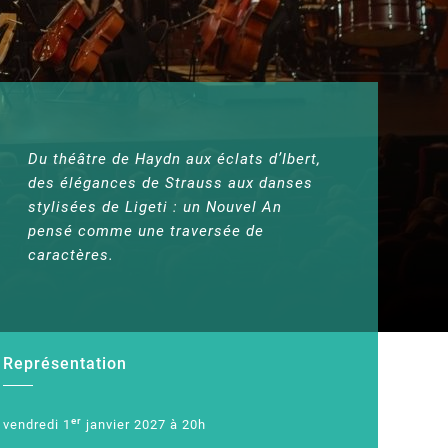
Du théâtre de Haydn aux éclats d’Ibert,
des élégances de Strauss aux danses
stylisées de Ligeti : un Nouvel An
pensé comme une traversée de
caractères.
Représentation
er
vendredi 1
janvier 2027 à 20h