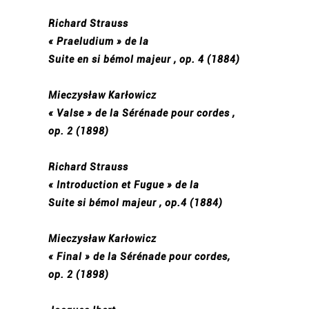
Richard Strauss
« Praeludium » de la
Suite en si bémol majeur , op. 4 (1884)
Mieczysław Karłowicz
« Valse » de la Sérénade pour cordes ,
op. 2 (1898)
Richard Strauss
« Introduction et Fugue » de la
Suite si bémol majeur , op.4 (1884)
Mieczysław Karłowicz
« Final » de la Sérénade pour cordes,
op. 2 (1898)