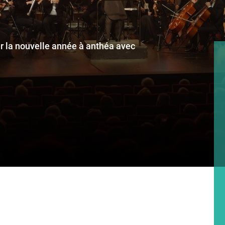
rer la nouvelle année à anthéa avec