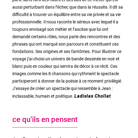
aussi perturbant dans l’échec que dans la réussite. Il dit sa
difficulté à trouver un équilibre entre sa vie privée et sa vie
professionnelle. Il nous raconte le sérieux avec lequel il a
toujours envisagé son métier et l’ascèse que lui ont
demandé certains rôles, nous parle des rencontres et des
phrases qui ont marqué son parcours et constituent ces
fondations. Ses origines et ses fantômes. Pour illustrer ce
voyage j’ai choisi un univers de bande dessinée en noir et
blanc puis en couleur qui servira de décor à ce récit. Ces
images comme les 8 chansons qui rythment le spectacle
participeront à donner de la poésie à ce moment privilégié.
J’essaye de créer un spectacle qui ressemble à Jean :
inclassable, humain et poétique.
Ladislas Chollat
ce qu’ils en pensent