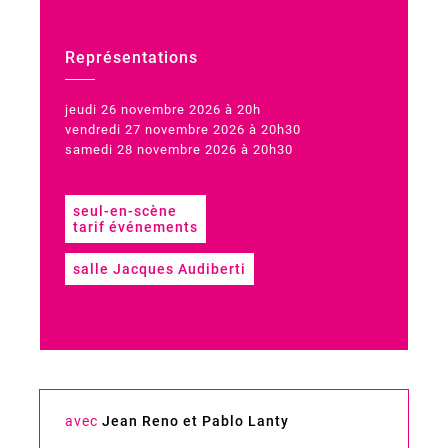
Représentations
jeudi 26 novembre 2026 à 20h
vendredi 27 novembre 2026 à 20h30
samedi 28 novembre 2026 à 20h30
seul-en-scène
tarif événements
salle Jacques Audiberti
avec
Jean Reno et Pablo Lanty