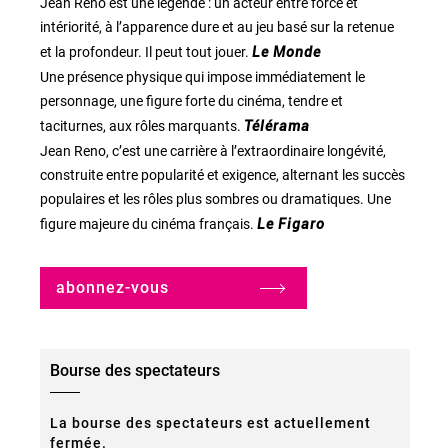
Jean Reno est une légende : un acteur entre force et
intériorité, à l’apparence dure et au jeu basé sur la retenue
et la profondeur. Il peut tout jouer.
Le Monde
Une présence physique qui impose immédiatement le
personnage, une figure forte du cinéma, tendre et
taciturnes, aux rôles marquants.
Télérama
Jean Reno, c’est une carrière à l’extraordinaire longévité,
construite entre popularité et exigence, alternant les succès
populaires et les rôles plus sombres ou dramatiques. Une
figure majeure du cinéma français.
Le Figaro
abonnez-vous
Bourse des spectateurs
La bourse des spectateurs est actuellement
fermée.