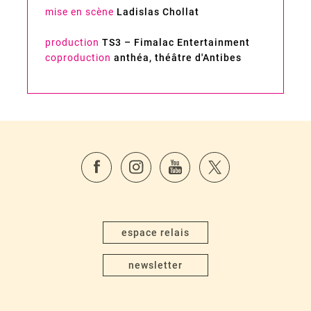
mise en scène
Ladislas Chollat
production
TS3 – Fimalac Entertainment
coproduction
anthéa, théâtre d'Antibes
espace relais
newsletter