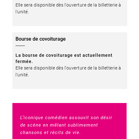
Elle sera disponible dès l'ouverture de la billetterie à
l'unité.
Bourse de covoiturage
La bourse de covoiturage est actuellement
fermée.
Elle sera disponible dès l'ouverture de la billetterie à
l'unité.
L’iconique comédien assouvit son désir
de scène en mêlant sublimement
chansons et récits de vie.