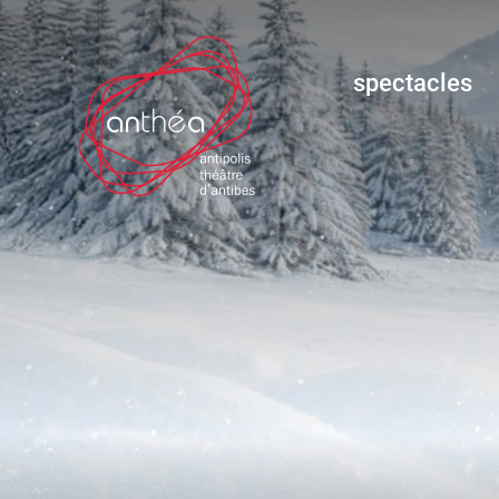
spectacles