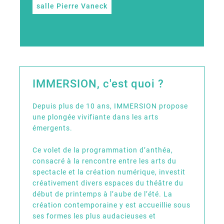
salle Pierre Vaneck
IMMERSION, c'est quoi ?
Depuis plus de 10 ans, IMMERSION propose
une plongée vivifiante dans les arts
émergents.
Ce volet de la programmation d’anthéa,
consacré à la rencontre entre les arts du
spectacle et la création numérique, investit
créativement divers espaces du théâtre du
début de printemps à l’aube de l’été. La
création contemporaine y est accueillie sous
ses formes les plus audacieuses et