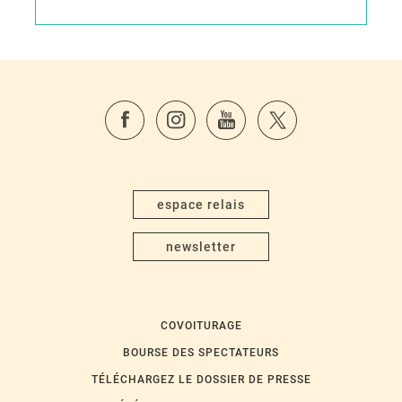
espace relais
newsletter
COVOITURAGE
BOURSE DES SPECTATEURS
TÉLÉCHARGEZ LE DOSSIER DE PRESSE