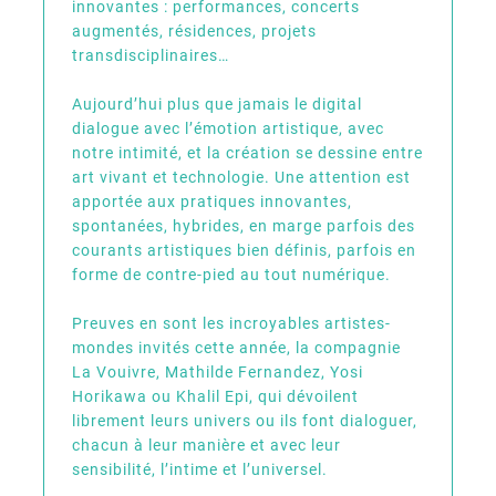
innovantes : performances, concerts
augmentés, résidences, projets
transdisciplinaires…
Aujourd’hui plus que jamais le digital
dialogue avec l’émotion artistique, avec
notre intimité, et la création se dessine entre
art vivant et technologie. Une attention est
apportée aux pratiques innovantes,
spontanées, hybrides, en marge parfois des
courants artistiques bien définis, parfois en
forme de contre-pied au tout numérique.
Preuves en sont les incroyables artistes-
mondes invités cette année, la compagnie
La Vouivre, Mathilde Fernandez, Yosi
Horikawa ou Khalil Epi, qui dévoilent
librement leurs univers ou ils font dialoguer,
chacun à leur manière et avec leur
sensibilité, l’intime et l’universel.