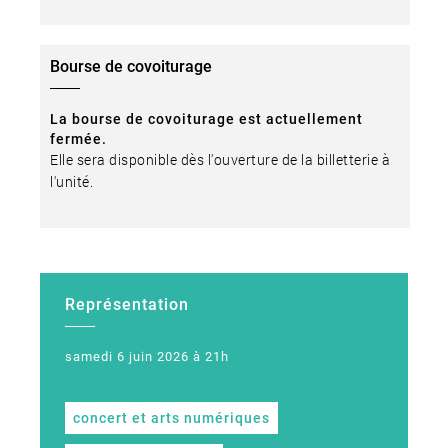
Bourse de covoiturage
La bourse de covoiturage est actuellement
fermée.
Elle sera disponible dès l'ouverture de la billetterie à
l'unité.
Représentation
samedi 6 juin 2026 à 21h
concert et arts numériques