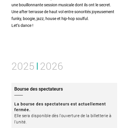
une bouillonnante session musicale dont ils ont le secret.
Une after terrasse de haut vol entre sonorités joyeusement
funky, boogie, jazz, house et hip-hop soulful.
Let’s dance !
2025
2026
Bourse des spectateurs
La bourse des spectateurs est actuellement
fermée.
Elle sera disponible dès l'ouverture de la billetterie à
l'unité.