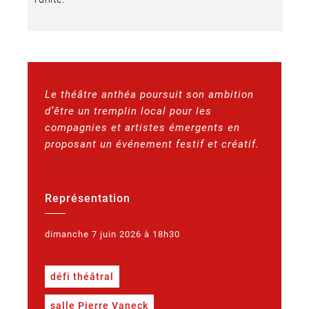
Le théâtre anthéa poursuit son ambition
d’être un tremplin local pour les
compagnies et artistes émergents en
proposant un événement festif et créatif.
Représentation
dimanche 7 juin 2026 à 18h30
défi théâtral
salle Pierre Vaneck