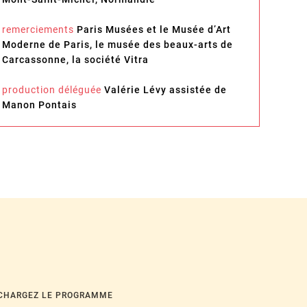
remerciements
Paris Musées et le Musée d’Art
Moderne de Paris, le musée des beaux-arts de
Carcassonne, la société Vitra
production déléguée
Valérie Lévy assistée de
Manon Pontais
CHARGEZ LE PROGRAMME