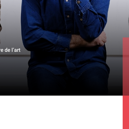
e de l’art