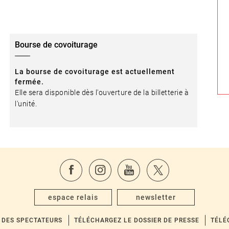
Bourse de covoiturage
La bourse de covoiturage est actuellement
fermée.
Elle sera disponible dès l'ouverture de la billetterie à
l'unité.
espace relais
newsletter
 DES SPECTATEURS
TÉLÉCHARGEZ LE DOSSIER DE PRESSE
TÉLÉ