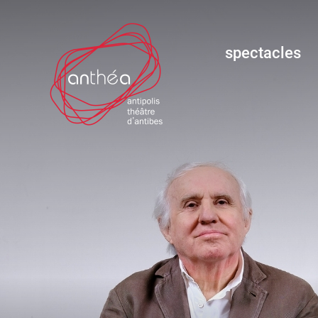
spectacles