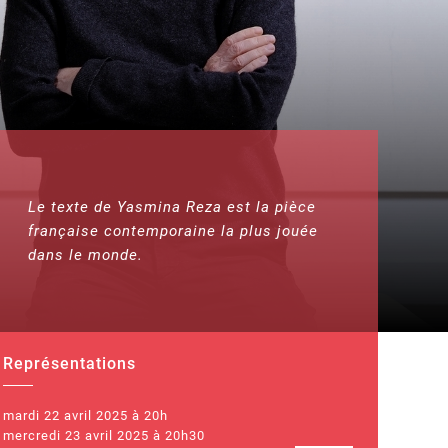
Le texte de Yasmina Reza est la pièce
française contemporaine la plus jouée
dans le monde.
Représentations
mardi 22 avril 2025 à 20h
mercredi 23 avril 2025 à 20h30