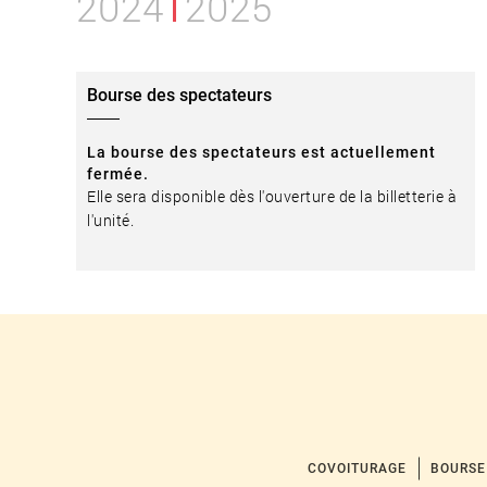
2024
2025
Bourse des spectateurs
La bourse des spectateurs est actuellement
fermée.
Elle sera disponible dès l'ouverture de la billetterie à
l'unité.
COVOITURAGE
BOURSE