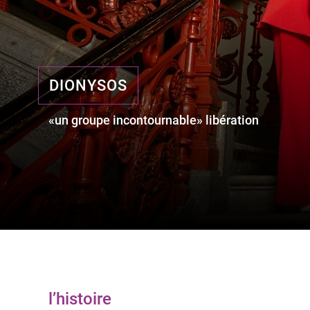
DIONYSOS
«un groupe incontournable» libération
l’histoire