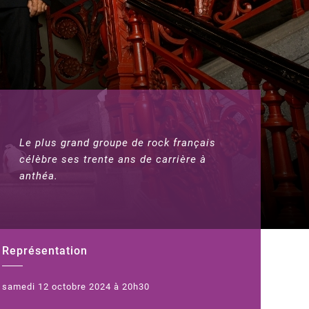
Le plus grand groupe de rock français
célèbre ses trente ans de carrière à
anthéa.
Représentation
samedi 12 octobre 2024 à 20h30