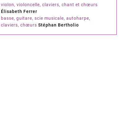
violon, violoncelle, claviers, chant et chœurs
Élisabeth Ferrer
basse, guitare, scie musicale, autoharpe,
claviers, chœurs
Stéphan Bertholio