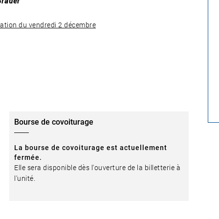
Brauer
entation du vendredi 2 décembre
Bourse de covoiturage
La bourse de covoiturage est actuellement
fermée.
Elle sera disponible dès l'ouverture de la billetterie à
l'unité.