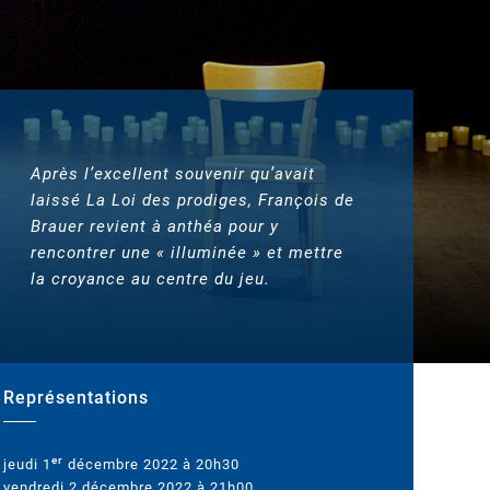
Après l’excellent souvenir qu’avait
laissé La Loi des prodiges, François de
Brauer revient à anthéa pour y
rencontrer une « illuminée » et mettre
la croyance au centre du jeu.
Représentations
er
jeudi 1
décembre 2022 à 20h30
vendredi 2 décembre 2022 à 21h00