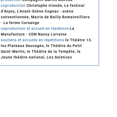
coproduction
Christophe Iriondo, Le festival
d’Anjou, L’Avant-Scène Cognac - scène
conventionnée, Mairie de Bailly Romainvilliers
- La ferme Corsange
coproduction et accueil en résidence
La
Manufacture - CDN Nancy Lorraine
soutiens et accueils en répétitions
le Théâtre 13,
les Plateaux Sauvages, le Théâtre du Petit
Saint-Martin, le Théâtre de la Tempête, le
Jeune théâtre national, Les Solstices