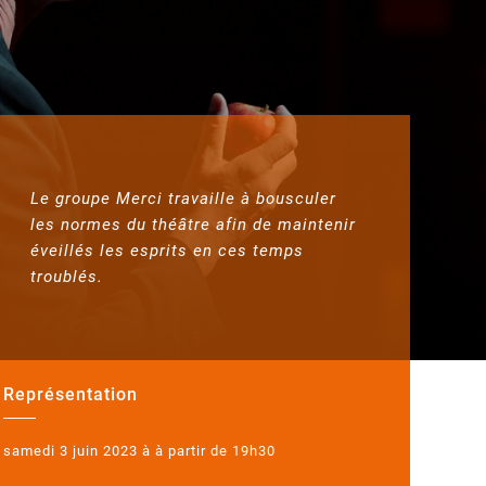
Le groupe Merci travaille à bousculer
les normes du théâtre afin de maintenir
éveillés les esprits en ces temps
troublés.
Représentation
samedi 3 juin 2023 à à partir de 19h30