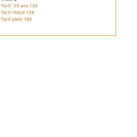
Tarif -25 ans 10€
Tarif réduit 13€
Tarif plein 18€