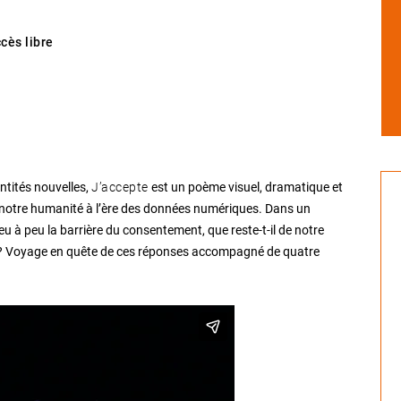
ès libre
J’accepte
ntités nouvelles,
est un poème visuel, dramatique et
 notre humanité à l’ère des données numériques. Dans un
 à peu la barrière du consentement, que reste-t-il de notre
 ? Voyage en quête de ces réponses accompagné de quatre