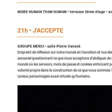
MORE HUMAN THAN HUMAN • terrasse 5ème étage • acc
21h • J'ACCEPTE
GROUPE MERCI • salle Pierre Vaneck
Empreint de réflexion sur notre monde en transition et nos ide
sensoriel questionnant ce que nous acceptons d’abdiquer de
monde où les serveurs, mots de passe et cookies enfoncent peu
volonté propre dans la construction de ce que nous sommes
curieux personnages aussi virtuels qu’humains.