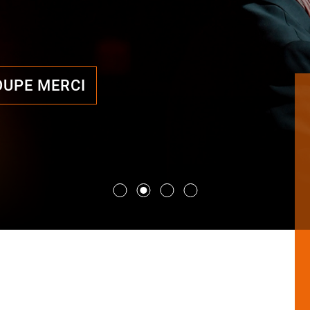
OUPE MERCI