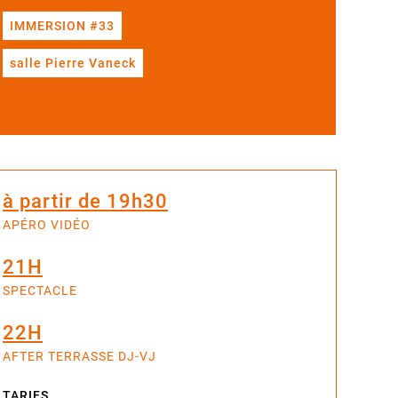
IMMERSION #33
salle Pierre Vaneck
à partir de 19h30
APÉRO VIDÉO
21H
SPECTACLE
22H
AFTER TERRASSE DJ-VJ
TARIFS