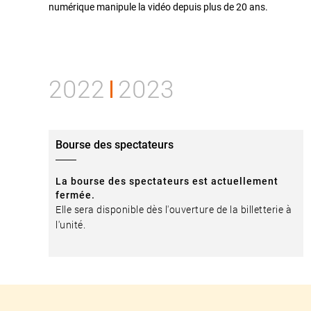
numérique manipule la vidéo depuis plus de 20 ans.
2022
2023
Bourse des spectateurs
La bourse des spectateurs est actuellement
fermée.
Elle sera disponible dès l'ouverture de la billetterie à
l'unité.