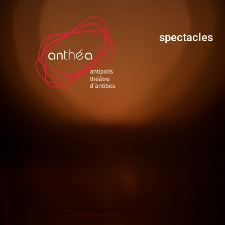
spectacles