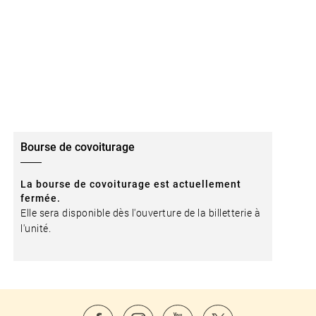
Bourse de covoiturage
La bourse de covoiturage est actuellement
fermée.
Elle sera disponible dès l'ouverture de la billetterie à
l'unité.