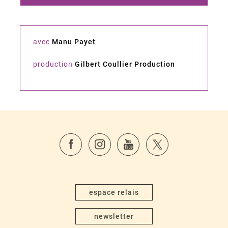
avec
Manu Payet
production
Gilbert Coullier Production
espace relais
newsletter