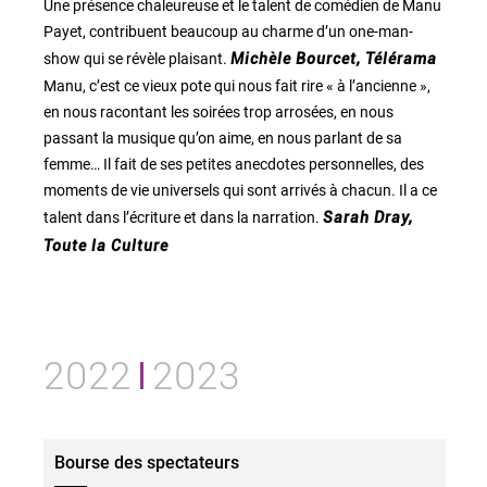
Une présence chaleureuse et le talent de comédien de Manu
Payet, contribuent beaucoup au charme d’un one-man-
show qui se révèle plaisant.
Michèle Bourcet, Télérama
Manu, c’est ce vieux pote qui nous fait rire « à l’ancienne »,
en nous racontant les soirées trop arrosées, en nous
passant la musique qu’on aime, en nous parlant de sa
femme… Il fait de ses petites anecdotes personnelles, des
moments de vie universels qui sont arrivés à chacun. Il a ce
talent dans l’écriture et dans la narration.
Sarah Dray,
Toute la Culture
2022
2023
Bourse des spectateurs