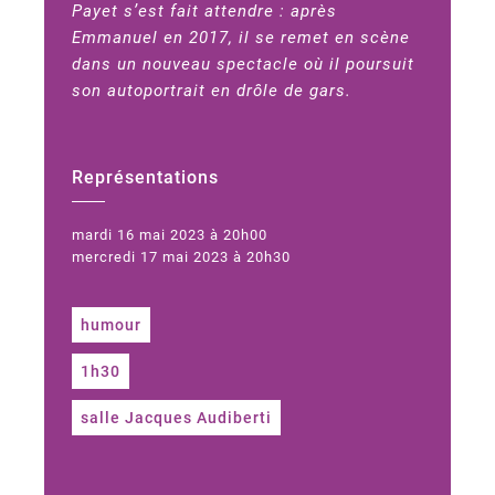
Payet s’est fait attendre : après
Emmanuel en 2017, il se remet en scène
dans un nouveau spectacle où il poursuit
son autoportrait en drôle de gars.
Représentations
mardi 16 mai 2023 à 20h00
mercredi 17 mai 2023 à 20h30
humour
1h30
salle Jacques Audiberti