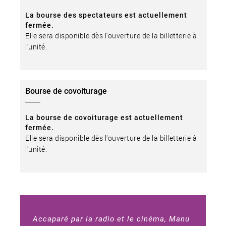
La bourse des spectateurs est actuellement
fermée.
Elle sera disponible dès l'ouverture de la billetterie à
l'unité.
Bourse de covoiturage
La bourse de covoiturage est actuellement
fermée.
Elle sera disponible dès l'ouverture de la billetterie à
l'unité.
Accaparé par la radio et le cinéma, Manu