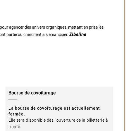
 pour agencer des univers organiques, mettant en prise les
font partie ou cherchent à s’émanciper.
Zibeline
Bourse de covoiturage
La bourse de covoiturage est actuellement
fermée.
Elle sera disponible dès l'ouverture de la billetterie à
l'unité.