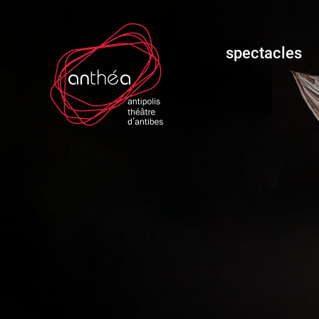
spectacles