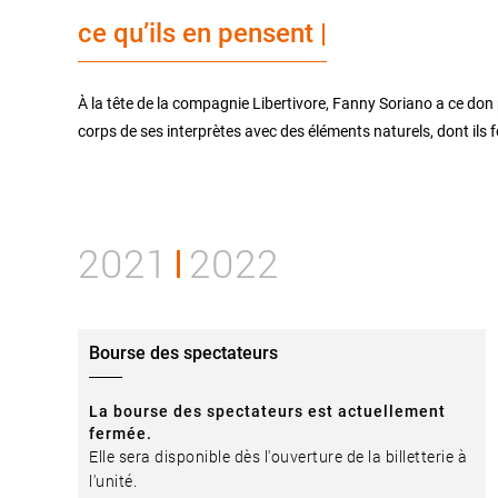
ce qu’ils en pensent |
À la tête de la compagnie Libertivore, Fanny Soriano a ce don
corps de ses interprètes avec des éléments naturels, dont ils 
2021
2022
Bourse des spectateurs
La bourse des spectateurs est actuellement
fermée.
Elle sera disponible dès l'ouverture de la billetterie à
l'unité.