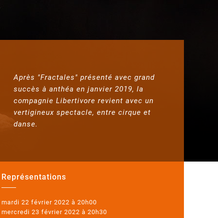
Après "Fractales" présenté avec grand
succès à anthéa en janvier 2019, la
compagnie Libertivore revient avec un
vertigineux spectacle, entre cirque et
danse.
Représentations
mardi 22 février 2022 à 20h00
mercredi 23 février 2022 à 20h30