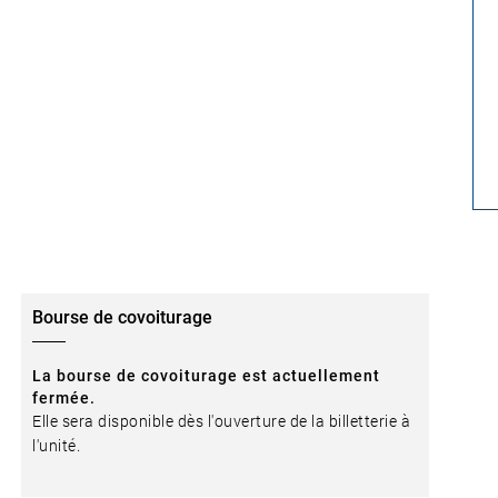
Bourse de covoiturage
La bourse de covoiturage est actuellement
fermée.
Elle sera disponible dès l'ouverture de la billetterie à
l'unité.