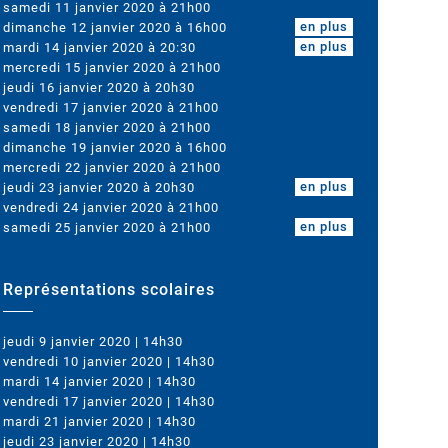
samedi 11 janvier 2020 à 21h00
en plus
dimanche 12 janvier 2020 à 16h00
en plus
mardi 14 janvier 2020 à 20:30
mercredi 15 janvier 2020 à 21h00
jeudi 16 janvier 2020 à 20h30
vendredi 17 janvier 2020 à 21h00
samedi 18 janvier 2020 à 21h00
dimanche 19 janvier 2020 à 16h00
mercredi 22 janvier 2020 à 21h00
en plus
jeudi 23 janvier 2020 à 20h30
vendredi 24 janvier 2020 à 21h00
en plus
samedi 25 janvier 2020 à 21h00
Représentations scolaires
jeudi 9 janvier 2020 | 14h30
vendredi 10 janvier 2020 | 14h30
mardi 14 janvier 2020 | 14h30
vendredi 17 janvier 2020 | 14h30
mardi 21 janvier 2020 | 14h30
jeudi 23 janvier 2020 | 14h30