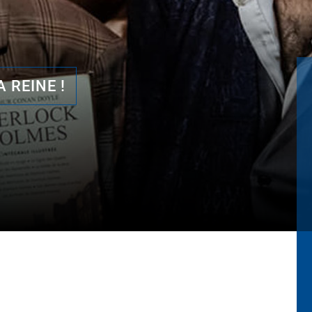
 REINE !