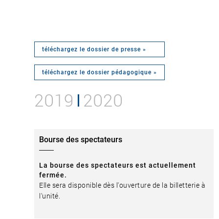
téléchargez le dossier de presse »
téléchargez le dossier pédagogique »
2019
2020
Bourse des spectateurs
La bourse des spectateurs est actuellement
fermée.
Elle sera disponible dès l'ouverture de la billetterie à
l'unité.