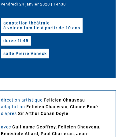
vendredi 24 janvier 2020 | 14h30
adaptation théâtrale
à voir en famille à partir de 10 ans
durée 1h45
salle Pierre Vaneck
direction artistique
Felicien Chauveau
adaptation
Felicien Chauveau, Claude Boué
d'après
Sir Arthur Conan Doyle
avec
Guillaume Geoffroy, Felicien Chauveau,
Bénédicte Allard, Paul Chariéras, Jean-