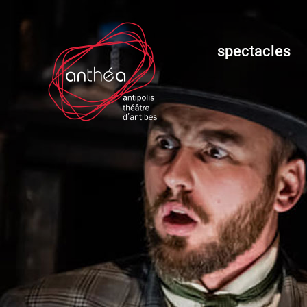
spectacles