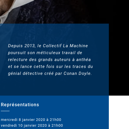
Depuis 2013, le Collectif La Machine
poursuit son méticuleux travail de
relecture des grands auteurs à anthéa
et se lance cette fois sur les traces du
génial détective créé par Conan Doyle.
Représentations
mercredi 8 janvier 2020 à 21h00
vendredi 10 janvier 2020 à 21h00