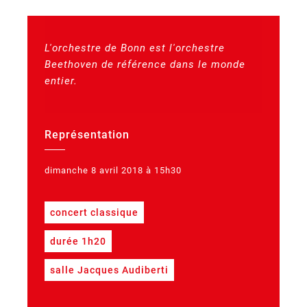
L'orchestre de Bonn est l'orchestre
Beethoven de référence dans le monde
entier.
Représentation
dimanche 8 avril 2018 à 15h30
concert classique
durée 1h20
salle Jacques Audiberti