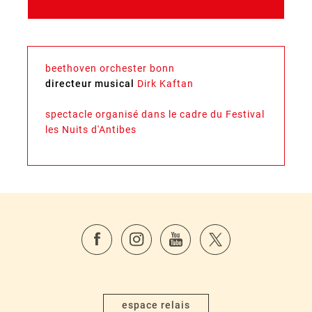
beethoven orchester bonn
directeur musical
Dirk Kaftan
spectacle organisé dans le cadre du Festival
les Nuits d'Antibes
espace relais