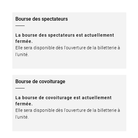
Bourse des spectateurs
La bourse des spectateurs est actuellement
fermée.
Elle sera disponible dès l'ouverture de la billetterie à
l'unité.
Bourse de covoiturage
La bourse de covoiturage est actuellement
fermée.
Elle sera disponible dès l'ouverture de la billetterie à
l'unité.