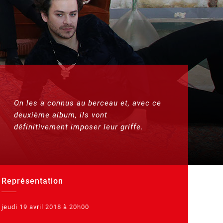
On les a connus au berceau et, avec ce
deuxième album, ils vont
définitivement imposer leur griffe.
Représentation
jeudi 19 avril 2018 à 20h00