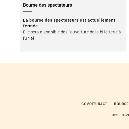
Bourse des spectateurs
La bourse des spectateurs est actuellement
fermée.
Elle sera disponible dès l'ouverture de la billetterie à
l'unité.
COVOITURAGE
BOURSE
©2013-2