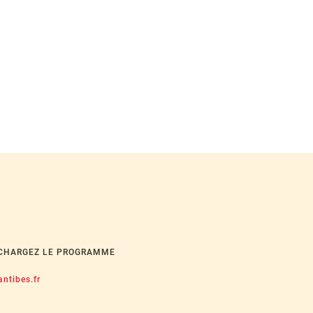
CHARGEZ LE PROGRAMME
ntibes.fr