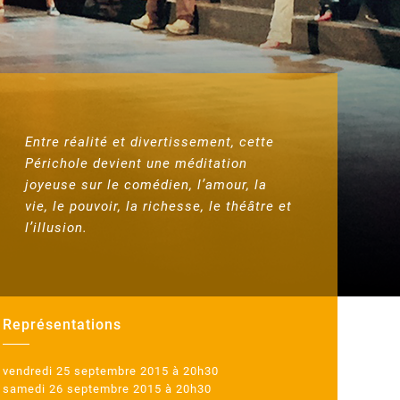
Entre réalité et divertissement, cette
Périchole devient une méditation
joyeuse sur le comédien, l’amour, la
vie, le pouvoir, la richesse, le théâtre et
l’illusion.
Représentations
vendredi 25 septembre 2015 à 20h30
samedi 26 septembre 2015 à 20h30