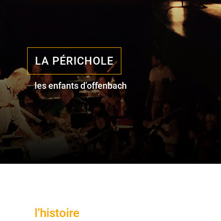
LA PÉRICHOLE
les enfants d’offenbach
l’histoire